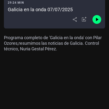
29:24 MIN
Galicia en la onda 07/07/2025
Programa completo de 'Galicia en la onda' con Pilar
Ozores,resumimos las noticias de Galicia. Control
técnico, Nuria Gestal Pérez.