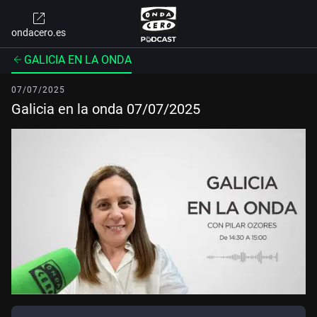
ondacero.es
GALICIA EN LA ONDA
07/07/2025
Galicia en la onda 07/07/2025