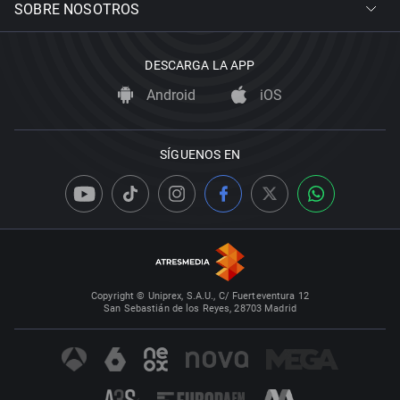
SOBRE NOSOTROS
DESCARGA LA APP
Android
iOS
SÍGUENOS EN
Copyright © Uniprex, S.A.U., C/ Fuerteventura 12
San Sebastián de los Reyes, 28703 Madrid