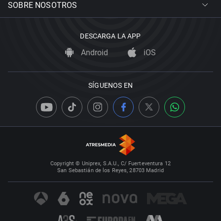
SOBRE NOSOTROS
DESCARGA LA APP
Android
iOS
SÍGUENOS EN
Copyright © Uniprex, S.A.U., C/ Fuerteventura 12
San Sebastián de los Reyes, 28703 Madrid