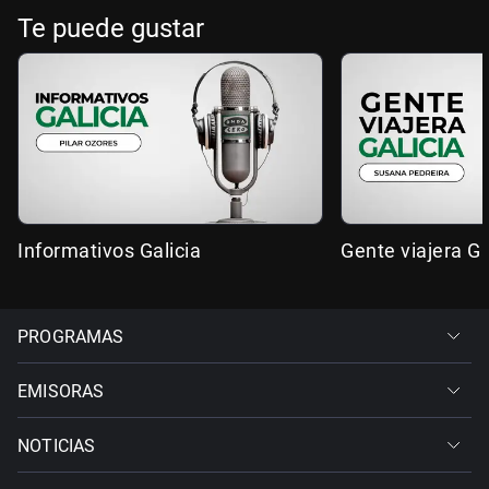
Te puede gustar
Informativos Galicia
Gente viajera Ga
PROGRAMAS
EMISORAS
NOTICIAS