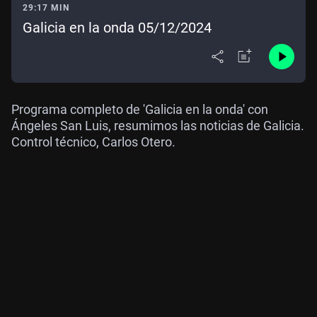
29:17 MIN
Galicia en la onda 05/12/2024
Programa completo de 'Galicia en la onda' con
Ángeles San Luis, resumimos las noticias de Galicia.
Control técnico, Carlos Otero.