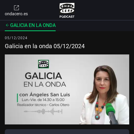
ondacero.es
GALICIA EN LA ONDA
05/12/2024
Galicia en la onda 05/12/2024