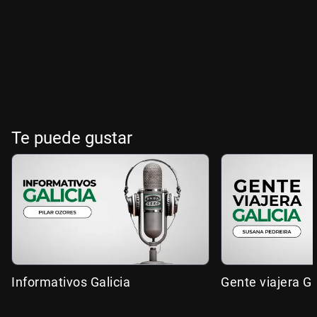
Te puede gustar
Informativos Galicia
Gente viajera Ga