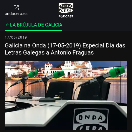
ondacero.es
LA BRÚJULA DE GALICIA
17/05/2019
Galicia na Onda (17-05-2019) Especial Día das
Letras Galegas a Antonio Fraguas