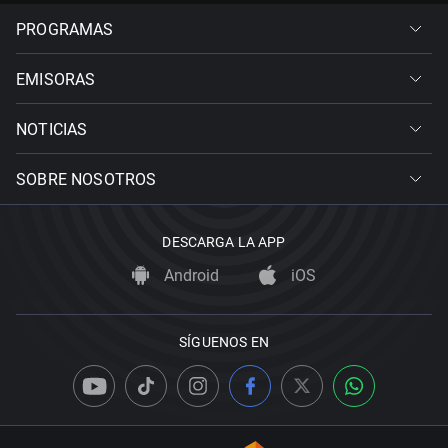
PROGRAMAS
EMISORAS
NOTICIAS
SOBRE NOSOTROS
DESCARGA LA APP
Android
iOS
SÍGUENOS EN