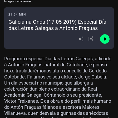
Imagen: ondacero.es
29:54 MIN
Galicia na Onda (17-05-2019) Especial Día
das Letras Galegas a Antonio Fraguas
Programa especial Día das Letras Galegas, adicado
á Antonio Fraguas, natural de Cotobade, e por iso
hoxe trasladarémonos ata o concello de Cerdedo-
Cotobade. Falamos co seu alclade, Jorge Cubela.
Un día especial no municipio que alberga a
celebración dun pleno extraordinario da Real
Academia Galega. Cóntanolo o seu presidente,
Victor Freixanes. E da obra e do perfil mais humano
do Antón Fraguas fálanos a escritora Malores
Villanueva, quen desvela algunhas das anécdotas