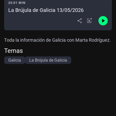
20:01 MIN
La Brújula de Galicia 13/05/2026
Toda la información de Galicia con Marta Rodríguez.
Temas
Galicia
La Brújula de Galicia