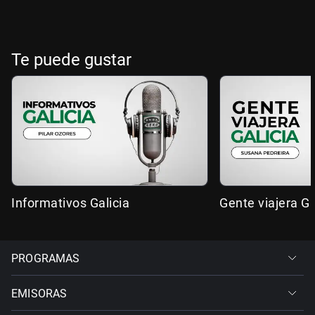
Te puede gustar
Informativos Galicia
Gente viajera Ga
PROGRAMAS
EMISORAS