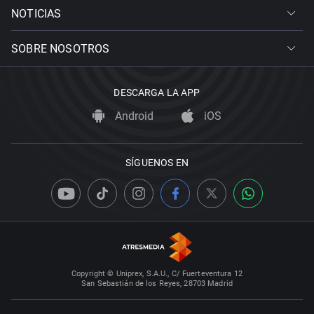
NOTICIAS
SOBRE NOSOTROS
DESCARGA LA APP
Android
iOS
SÍGUENOS EN
Copyright © Uniprex, S.A.U., C/ Fuerteventura 12
San Sebastián de los Reyes, 28703 Madrid