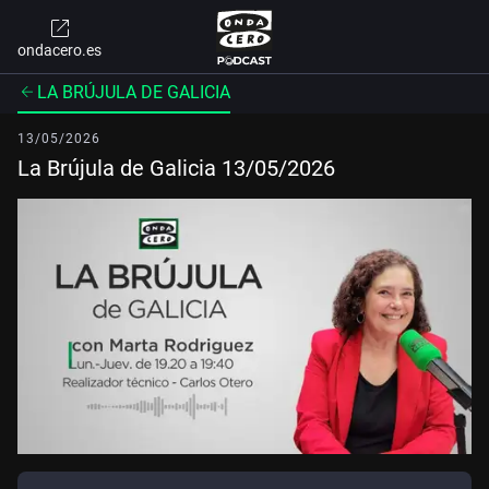
ondacero.es
LA BRÚJULA DE GALICIA
13/05/2026
La Brújula de Galicia 13/05/2026