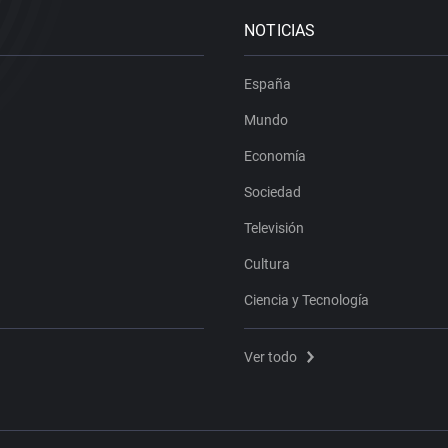
NOTICIAS
España
Mundo
Economía
Sociedad
Televisión
Cultura
Ciencia y Tecnología
Ver todo