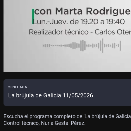
20:01 MIN
La brújula de Galicia 11/05/2026
Escucha el programa completo de 'La brújula de Galicia'
Control técnico, Nuria Gestal Pérez.