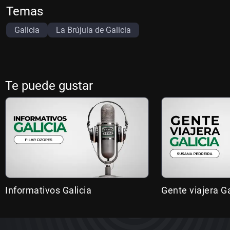
Temas
Galicia
La Brújula de Galicia
Te puede gustar
Informativos Galicia
Gente viajera Ga