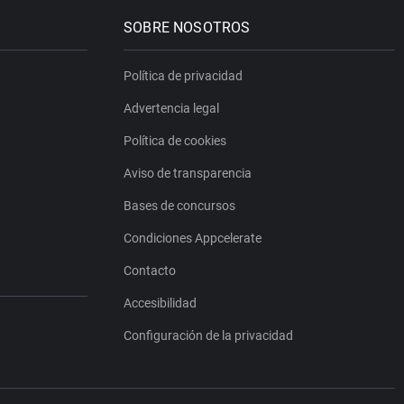
SOBRE NOSOTROS
Política de privacidad
Advertencia legal
Política de cookies
Aviso de transparencia
Bases de concursos
Condiciones Appcelerate
Contacto
Accesibilidad
Configuración de la privacidad