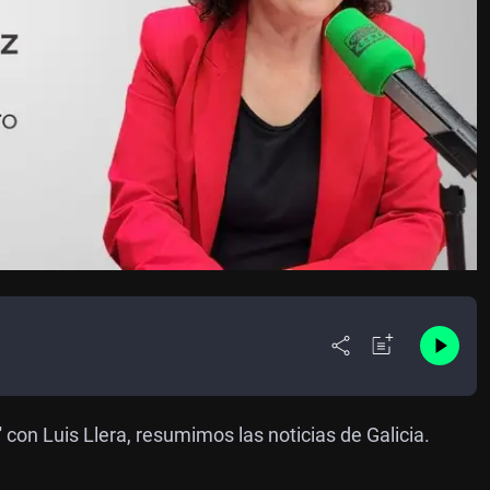
 con Luis Llera, resumimos las noticias de Galicia.