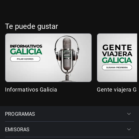
Te puede gustar
Informativos Galicia
Gente viajera Ga
PROGRAMAS
EMISORAS