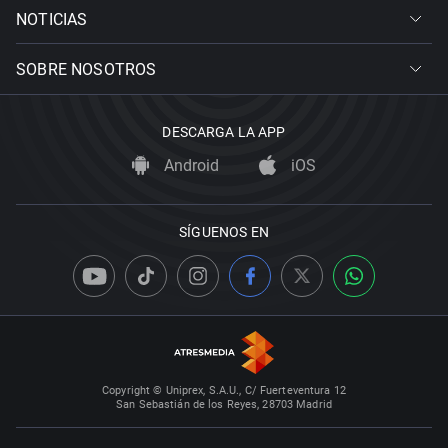
NOTICIAS
SOBRE NOSOTROS
DESCARGA LA APP
Android
iOS
SÍGUENOS EN
Copyright © Uniprex, S.A.U., C/ Fuerteventura 12
San Sebastián de los Reyes, 28703 Madrid