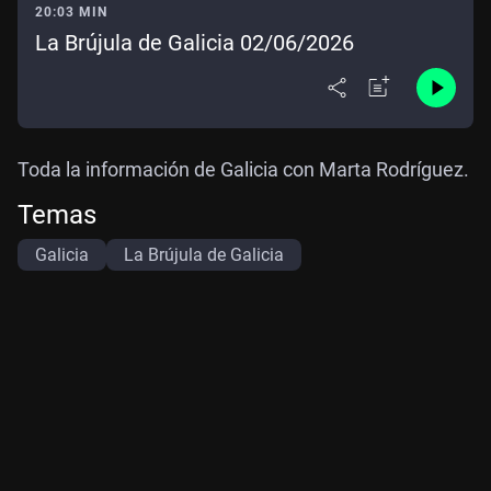
20:03 MIN
La Brújula de Galicia 02/06/2026
Toda la información de Galicia con Marta Rodríguez.
Temas
Galicia
La Brújula de Galicia