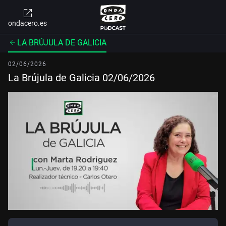
ondacero.es
LA BRÚJULA DE GALICIA
02/06/2026
La Brújula de Galicia 02/06/2026