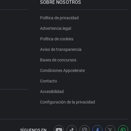
SOBRE NOSOTROS
Política de privacidad
Advertencia legal
Política de cookies
Aviso de transparencia
Bases de concursos
Condiciones Appcelerate
Contacto
Accesibilidad
Configuración de la privacidad
SÍGUENOS EN