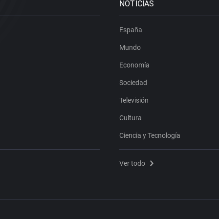
NOTICIAS
España
Mundo
Economía
Sociedad
Televisión
Cultura
Ciencia y Tecnología
Ver todo