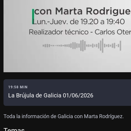
19:58 MIN
La Brújula de Galicia 01/06/2026
Toda la información de Galicia con Marta Rodríguez.
Temas