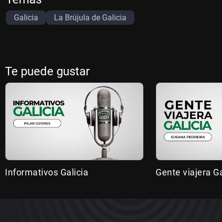
Galicia
La Brújula de Galicia
Te puede gustar
Informativos Galicia
Gente viajera Ga