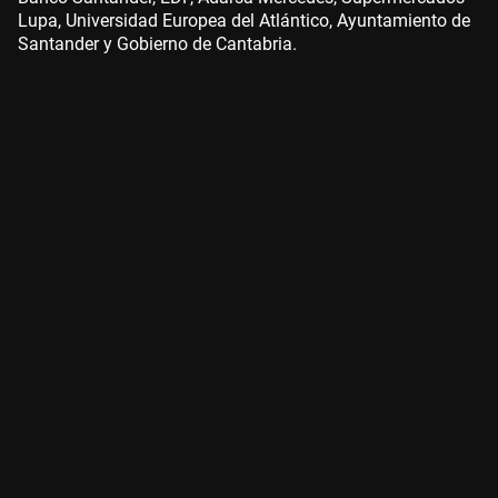
Lupa, Universidad Europea del Atlántico, Ayuntamiento de
Santander y Gobierno de Cantabria.