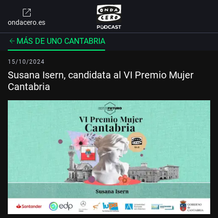
ondacero.es
MÁS DE UNO CANTABRIA
15/10/2024
Susana Isern, candidata al VI Premio Mujer
Cantabria