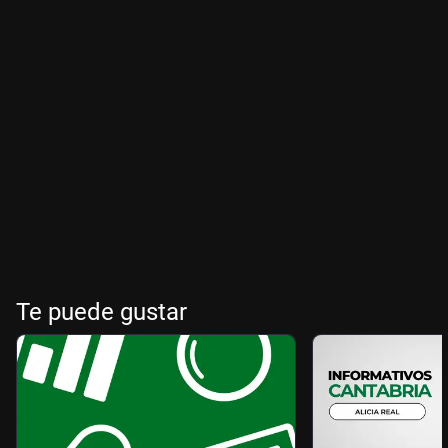
Te puede gustar