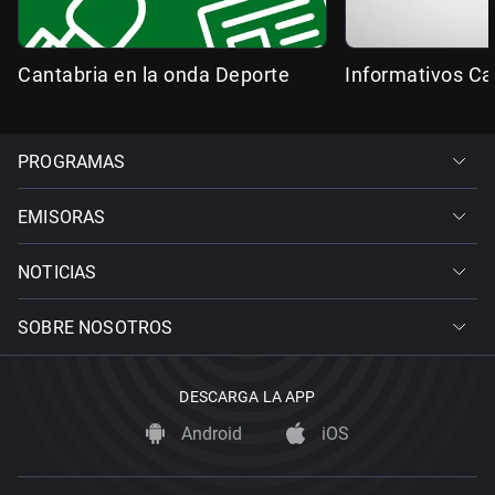
Cantabria en la onda Deporte
Informativos Ca
PROGRAMAS
EMISORAS
NOTICIAS
SOBRE NOSOTROS
DESCARGA LA APP
Android
iOS