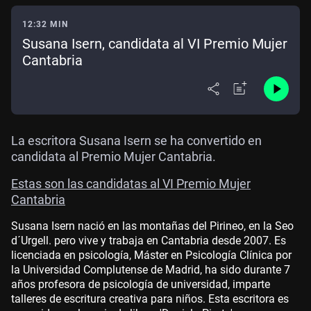
12:32 MIN
Susana Isern, candidata al VI Premio Mujer
Cantabria
La escritora Susana Isern se ha convertido en
candidata al Premio Mujer Cantabria.
Estas son las candidatas al VI Premio Mujer
Cantabria
Susana Isern nació en las montañas del Pirineo, en la Seo
d´Urgell. pero vive y trabaja en Cantabria desde 2007. Es
licenciada en psicología, Máster en Psicología Clínica por
la Universidad Complutense de Madrid, ha sido durante 7
años profesora de psicología de universidad, imparte
talleres de escritura creativa para niños. Esta escritora es