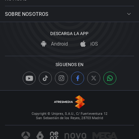
SOBRE NOSOTROS
DESCARGA LA APP
Android
iOS
SÍGUENOS EN
Copyright © Uniprex, S.A.U., C/ Fuerteventura 12
San Sebastián de los Reyes, 28703 Madrid