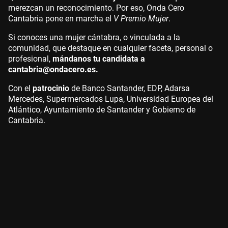
merezcan un reconocimiento. Por eso, Onda Cero
Cantabria pone en marcha el
V Premio Mujer
.
Si conoces una mujer cántabra, o vinculada a la
comunidad, que destaque en cualquier faceta, personal o
profesional,
mándanos tu candidata a
cantabria@ondacero.es.
Con el
patrocinio
de Banco Santander, EDP, Adarsa
Mercedes, Supermercados Lupa, Universidad Europea del
Atlántico, Ayuntamiento de Santander y Gobierno de
Cantabria.