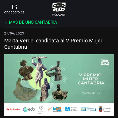
ondacero.es
MÁS DE UNO CANTABRIA
27/06/2023
Marta Verde, candidata al V Premio Mujer
Cantabria