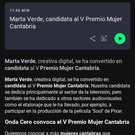
11:56 MIN
Marta Verde, candidata al V Premio Mujer
Cantabria
Marta Verde
, creativa digital, se ha convertido en
candidata
al V
Premio Mujer Cantabria
.
Marta Verde
, creativa digital, se ha convertido en
candidata
al V
Premio Mujer Cantabria
. Nuestra candidata
se dedica principalmente al sector de la televisión, pero
también se ha dedicado a otros sectores audiovisuales
como el etalonaje que le ha llevado, por ejemplo, a
participar en la producción de la película 'Soul' de Pixar.
Onda Cero convoca el V Premio Mujer Cantabria
Queremos conocer a más
mujeres cántabras
que