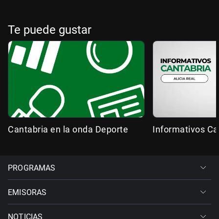
Te puede gustar
Cantabria en la onda Deporte
Informativos Ca
PROGRAMAS
EMISORAS
NOTICIAS