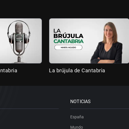
ntabria
La brújula de Cantabria
NOTICIAS
España
Mundo