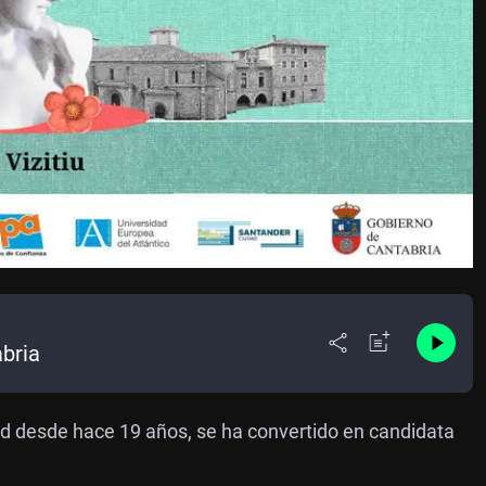
abria
ad desde hace 19 años, se ha convertido en candidata