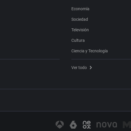
Economía
Sociedad
Televisión
Cultura
Ciencia y Tecnología
Ver todo