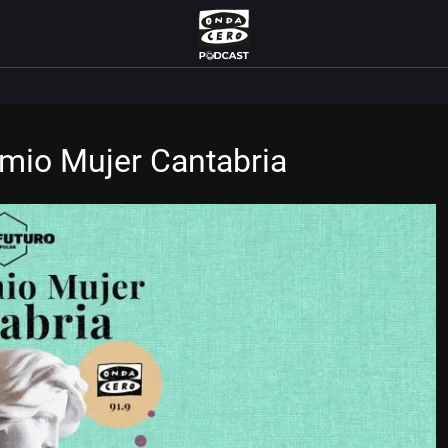
Premio Mujer Cantabria