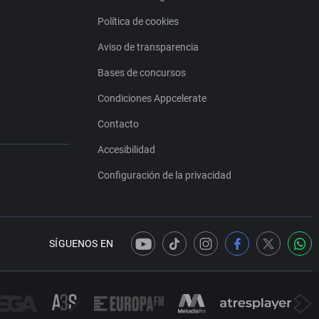
Política de cookies
Aviso de transparencia
Bases de concursos
Condiciones Appcelerate
Contacto
Accesibilidad
Configuración de la privacidad
SÍGUENOS EN