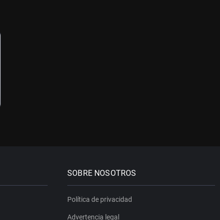
SOBRE NOSOTROS
Política de privacidad
Advertencia legal