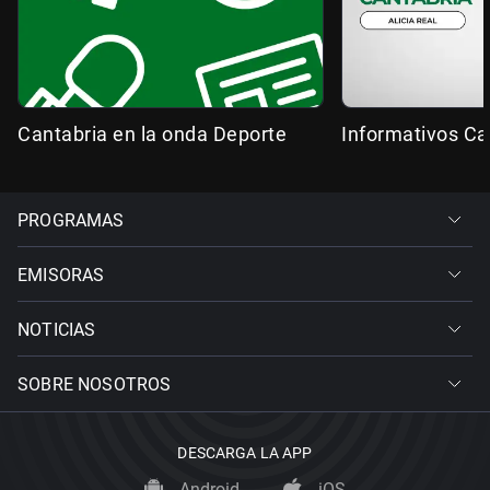
Cantabria en la onda Deporte
Informativos Ca
PROGRAMAS
EMISORAS
NOTICIAS
SOBRE NOSOTROS
DESCARGA LA APP
Android
iOS