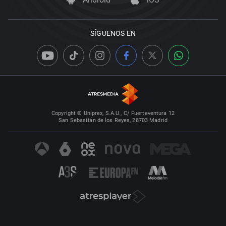
SÍGUENOS EN
Copyright © Uniprex, S.A.U., C/ Fuerteventura 12
San Sebastián de los Reyes, 28703 Madrid