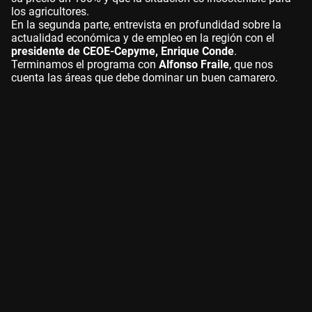
los agricultores.
En la segunda parte, entrevista en profundidad sobre la
actualidad económica y de empleo en la región con el
presidente de CEOE-Cepyme, Enrique Conde
.
Terminamos el programa con
Alfonso Fraile
, que nos
cuenta las áreas que debe dominar un buen camarero.