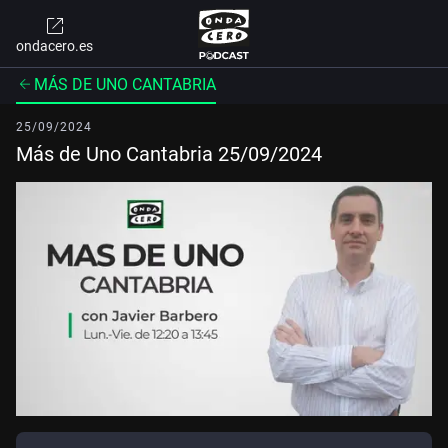
ondacero.es
MÁS DE UNO CANTABRIA
25/09/2024
Más de Uno Cantabria 25/09/2024