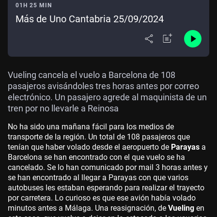
01H 25 MIN
Más de Uno Cantabria 25/09/2024
Vueling cancela el vuelo a Barcelona de 108
pasajeros avisándoles tres horas antes por correo
electrónico. Un pasajero agrede al maquinista de un
tren por no llevarle a Reinosa
No ha sido una mañana fácil para los medios de
transporte de la región. Un total de
108 pasajeros que
tenían que haber volado desde el aeropuerto de
Parayas
a
Barcelona se han encontrado con el que vuelo se ha
cancelado. Se lo han comunicado por mail 3 horas antes y
se han encontrado al llegar a Parayas con que varios
autobuses les estaban esperando para realizar el trayecto
por carretera. Lo curioso es que ese avión había volado
minutos antes a Málaga. Una reasignación, de
Vueling
en