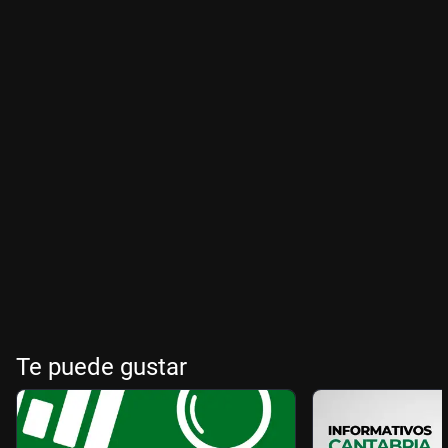
Te puede gustar