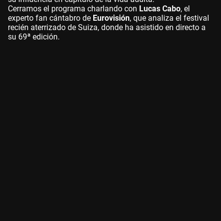
Cerramos el programa charlando con
Lucas Cabo
, el
experto fan cántabro de
Eurovisión
, que analiza el festival
recién aterrizado de Suiza, donde ha asistido en directo a
su 69ª edición.