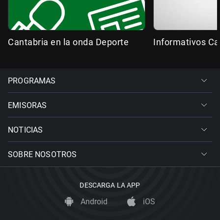
Cantabria en la onda Deporte
Informativos Ca
PROGRAMAS
EMISORAS
NOTICIAS
SOBRE NOSOTROS
DESCARGA LA APP
Android
iOS