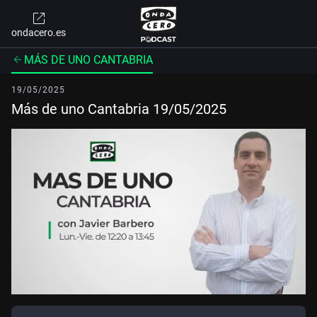
ondacero.es
MÁS DE UNO CANTABRIA
19/05/2025
Más de uno Cantabria 19/05/2025