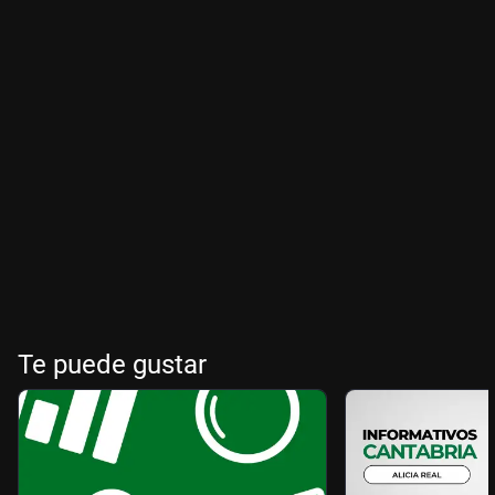
Te puede gustar