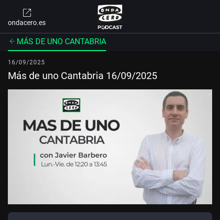
ondacero.es
MÁS DE UNO CANTABRIA
16/09/2025
Más de uno Cantabria 16/09/2025