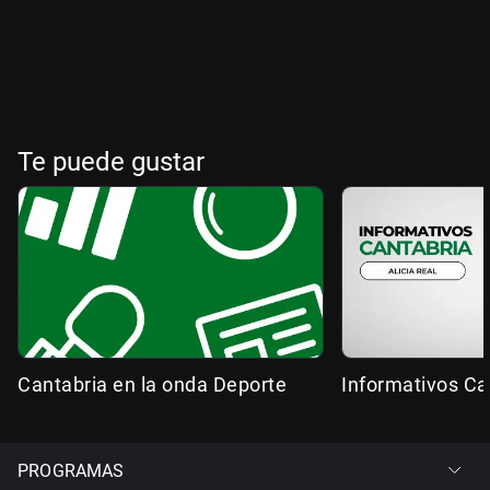
Te puede gustar
Cantabria en la onda Deporte
Informativos Ca
PROGRAMAS