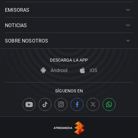
EMISORAS
NOTICIAS
SOBRE NOSOTROS
DESCARGA LA APP
Android
iOS
SÍGUENOS EN