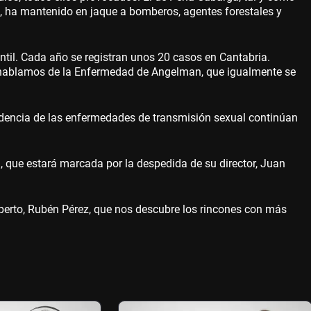
, ha mantenido en jaque a bomberos, agentes forestales y
antil. Cada año se registran unos 20 casos en Cantabria.
n hablamos de la Enfermedad de Angelman, que igualmente se
idencia de las enfermedades de transmisión sexual continúan
), que estará marcada por la despedida de su director, Juan
erto, Rubén Pérez, que nos descubre los rincones con más