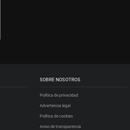
SOBRE NOSOTROS
Política de privacidad
Advertencia legal
Política de cookies
Aviso de transparencia