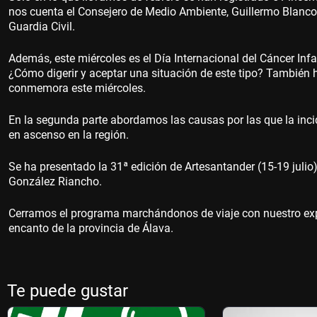
nos cuenta el Consejero de Medio Ambiente, Guillermo Blanco
Guardia Civil.
Además, este miércoles es el Día Internacional del Cáncer Inf
¿Cómo digerir y aceptar una situación de este tipo? Tambié
conmemora este miércoles.
En la segunda parte abordamos las causas por las que la inc
en ascenso en la región.
Se ha presentado la 31ª edición de Artesantander (15-19 julio
González Riancho.
Cerramos el programa marchándonos de viaje con nuestro exp
encanto de la provincia de Álava.
Te puede gustar