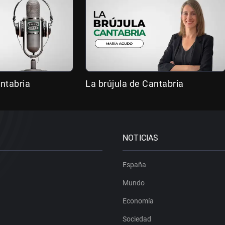
ntabria
La brújula de Cantabria
NOTICIAS
España
Mundo
Economía
Sociedad