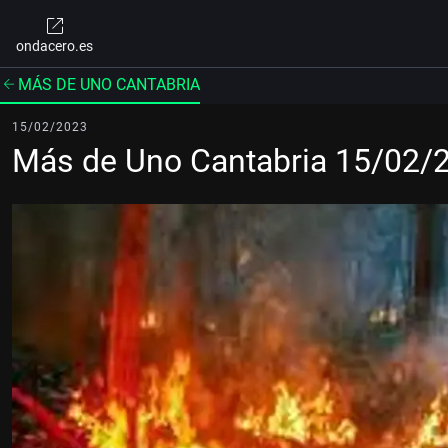
ondacero.es
MÁS DE UNO CANTABRIA
15/02/2023
Más de Uno Cantabria 15/02/