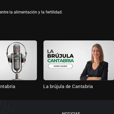
entre la alimentación y la fertilidad.
ntabria
La brújula de Cantabria
NOTICIAS