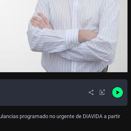
ulancias programado no urgente de DIAVIDA a partir