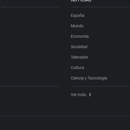
España
Mundo
Economía
Sociedad
Televisión
Cultura
Ciencia y Tecnología
Ver todo