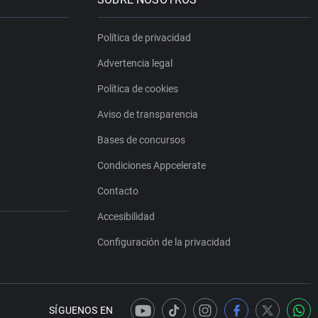
Política de privacidad
Advertencia legal
Política de cookies
Aviso de transparencia
Bases de concursos
Condiciones Appcelerate
Contacto
Accesibilidad
Configuración de la privacidad
SÍGUENOS EN