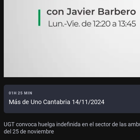
01H 25 MIN
Más de Uno Cantabria 14/11/2024
UGT convoca huelga indefinida en el sector de las amb
del 25 de noviembre