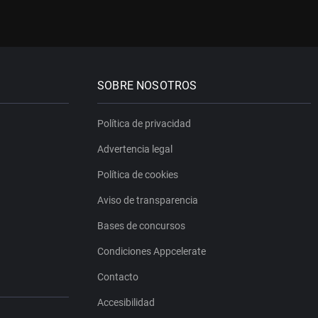
SOBRE NOSOTROS
Política de privacidad
Advertencia legal
Política de cookies
Aviso de transparencia
Bases de concursos
Condiciones Appcelerate
Contacto
Accesibilidad