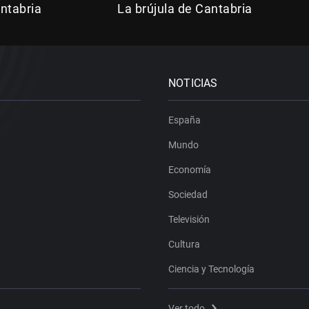
ntabria
La brújula de Cantabria
NOTICIAS
España
Mundo
Economía
Sociedad
Televisión
Cultura
Ciencia y Tecnología
Ver todo