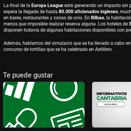
La final de la
Europa League
está generando un impacto sin p
espera la llegada de hasta
80.000 aficionados ingleses
, much
en bares, restaurantes y zonas de ocio
. En
Bilbao
, la habitac
menos que imposible realizar reserva alguna. Los hoteles de
disponen todavía de algunas habitaciones disponibles con pr
Además, hablamos del simulacro que se ha llevado a cabo en
concurso de tortillas que se ha celebrado en Astillero.
Te puede gustar