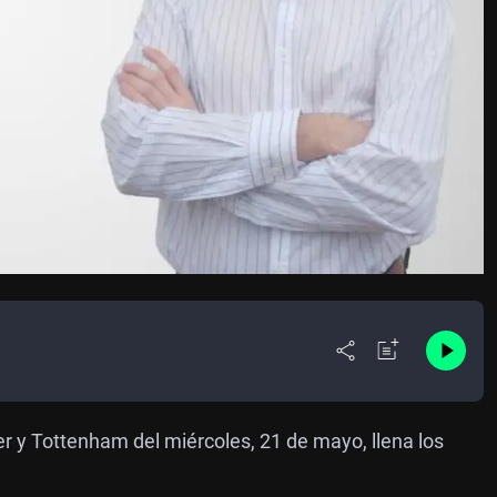
r y Tottenham del miércoles, 21 de mayo, llena los