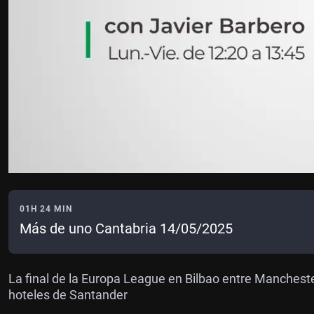
01H 24 MIN
Más de uno Cantabria 14/05/2025
La final de la Europa League en Bilbao entre Mancheste
hoteles de Santander