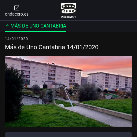
ondacero.es
MÁS DE UNO CANTABRIA
14/01/2020
Más de Uno Cantabria 14/01/2020