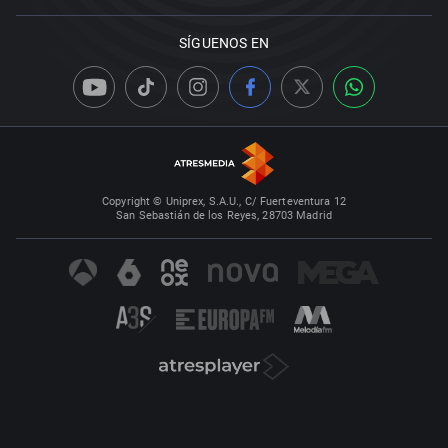
SÍGUENOS EN
Copyright © Uniprex, S.A.U., C/ Fuerteventura 12
San Sebastián de los Reyes, 28703 Madrid