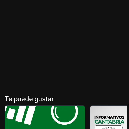
Te puede gustar