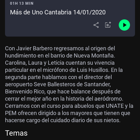
01H 13 MIN
Más de Uno Cantabria 14/01/2020
Con Javier Barbero regresamos al origen del
hundimiento en el barrio de Nueva Montaña.
Carolina, Laura y Leticia cuentan su vivencia
particular en el micrófono de Luis Husillos. En la
segunda parte hablamos con el director del
aeropuerto Seve Ballesteros de Santander,
Bienvenido Rico, que hace balance después de
cerrar el mejor año en la historia del aeródromo.
Cerramos con el curso para abuelos que UNATE y la
PEM ofrecen dirigido a los mayores que tienen que
hacerse cargo del cuidado diario de sus nietos.
Temas