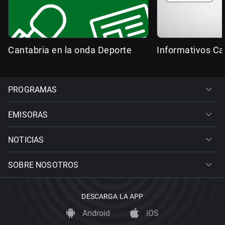
Cantabria en la onda Deporte
Informativos Ca
PROGRAMAS
EMISORAS
NOTICIAS
SOBRE NOSOTROS
DESCARGA LA APP
Android
iOS