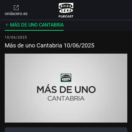
ondacero.es
MÁS DE UNO CANTABRIA
10/06/2025
Más de uno Cantabria 10/06/2025