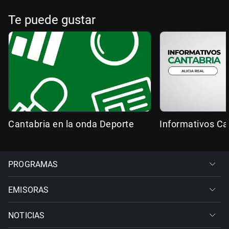
Te puede gustar
Cantabria en la onda Deporte
Informativos Ca
PROGRAMAS
EMISORAS
NOTICIAS