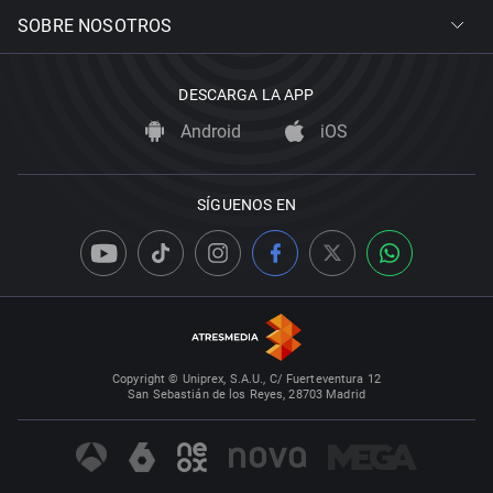
SOBRE NOSOTROS
DESCARGA LA APP
Android
iOS
SÍGUENOS EN
Copyright © Uniprex, S.A.U., C/ Fuerteventura 12
San Sebastián de los Reyes, 28703 Madrid