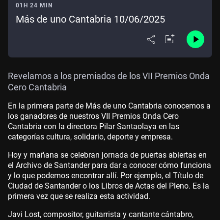
01H 24 MIN
Más de uno Cantabria 10/06/2025
Revelamos a los premiados de los VII Premios Onda
Cero Cantabria
En la primera parte de Más de uno Cantabria conocemos a
los ganadores de nuestros VII Premios Onda Cero
Cantabria con la directora Pilar Santaolaya en las
categorías cultura, solidario, deporte y empresa.
Hoy y mañana se celebran jornada de puertas abiertas en
el Archivo de Santander para dar a conocer cómo funciona
y lo que podemos encontrar allí. Por ejemplo, el Título de
Ciudad de Santander o los Libros de Actas del Pleno. Es la
primera vez que se realiza esta actividad.
Javi Lost, compositor, guitarrista y cantante cántabro,