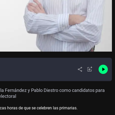
ula Fernández y Pablo Diestro como candidatos para
lectoral
s horas de que se celebren las primarias.