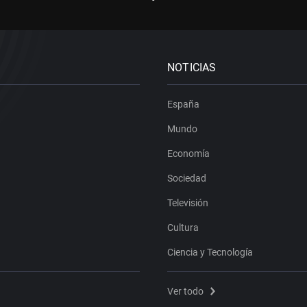
NOTICIAS
España
Mundo
Economía
Sociedad
Televisión
Cultura
Ciencia y Tecnología
Ver todo