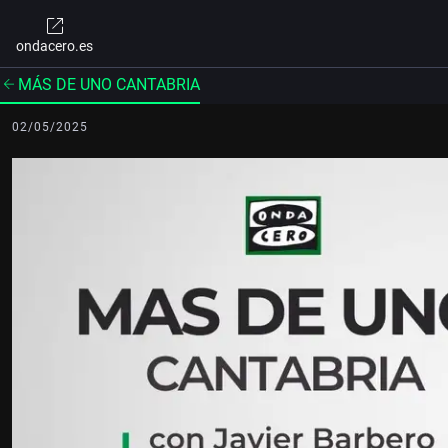
ondacero.es
MÁS DE UNO CANTABRIA
02/05/2025