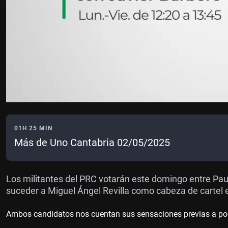
01H 25 MIN
Más de Uno Cantabria 02/05/2025
Los militantes del PRC votarán este domingo entre Pa
suceder a Miguel Ángel Revilla como cabeza de cartel e
Ambos candidatos nos cuentan sus sensaciones previas a poca