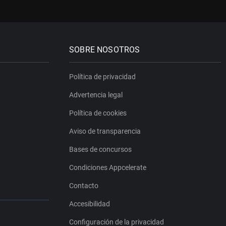
SOBRE NOSOTROS
Política de privacidad
Advertencia legal
Política de cookies
Aviso de transparencia
Bases de concursos
Condiciones Appcelerate
Contacto
Accesibilidad
Configuración de la privacidad