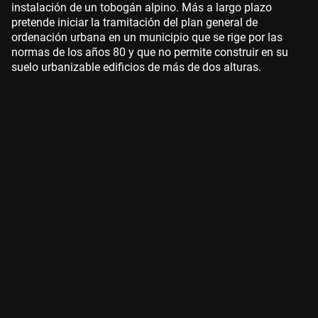
instalación de un tobogán alpino. Más a largo plazo
pretende iniciar la tramitación del plan general de
ordenación urbana en un municipio que se rige por las
normas de los años 80 y que no permite construir en su
suelo urbanizable edificios de más de dos alturas.