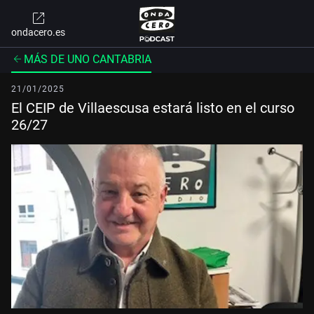
ondacero.es
MÁS DE UNO CANTABRIA
21/01/2025
El CEIP de Villaescusa estará listo en el curso
26/27