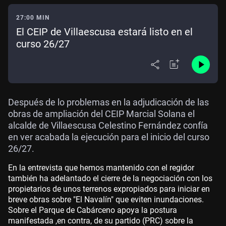
27:00 MIN
El CEIP de Villaescusa estará listo en el
curso 26/27
Después de lo problemas en la adjudicación de las
obras de ampliación del CEIP Marcial Solana el
alcalde de Villaescusa Celestino Fernández confía
en ver acabada la ejecución para el inicio del curso
26/27.
En la entrevista que hemos mantenido con el regidor
también ha adelantado el cierre de la negociación con los
propietarios de unos terrenos expropiados para iniciar en
breve obras sobre "El Navalín" que eviten inundaciones.
Sobre el Parque de Cabárceno apoya la postura
manifestada ,en contra, de su partido (PRC) sobre la