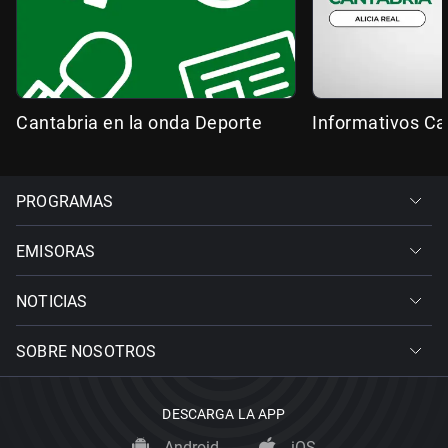
Cantabria en la onda Deporte
Informativos Ca
PROGRAMAS
EMISORAS
NOTICIAS
SOBRE NOSOTROS
DESCARGA LA APP
Android
iOS