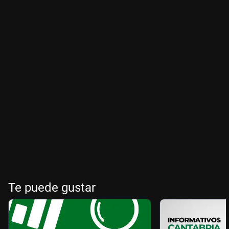
Te puede gustar