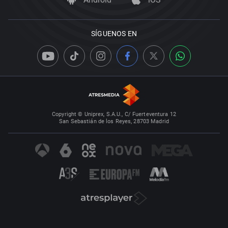
SÍGUENOS EN
Copyright © Uniprex, S.A.U., C/ Fuerteventura 12
San Sebastián de los Reyes, 28703 Madrid