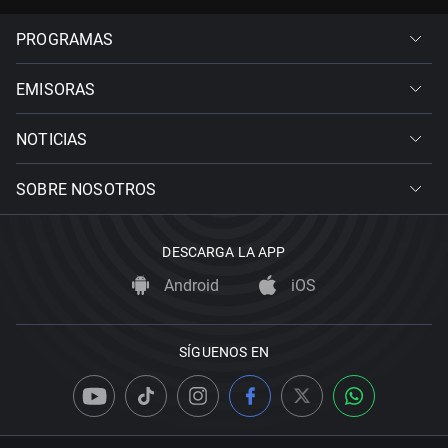
PROGRAMAS
EMISORAS
NOTICIAS
SOBRE NOSOTROS
DESCARGA LA APP
Android
iOS
SÍGUENOS EN