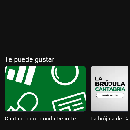
Te puede gustar
Cantabria en la onda Deporte
La brújula de Ca