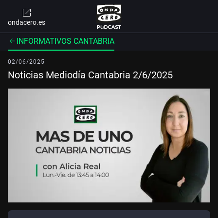
ondacero.es
INFORMATIVOS CANTABRIA
02/06/2025
Noticias Mediodía Cantabria 2/6/2025