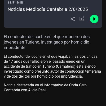
14:51 MIN
Noticias Mediodía Cantabria 2/6/2025
El conductor del coche en el que murieron dos
jóvenes en Turieno, investigado por homicidio
imprudente
El conductor del coche en el que viajaban las dos chicas
de 17 años que fallecieron el pasado enero en un
accidente de tráfico en Turieno (Camaleño) está siendo
investigado como presunto autor de conducción temeraria
y de dos delitos por homicidio por imprudencia.
Noticia destacada en el informativo de Onda Cero
Cantabria con Alicia Real.