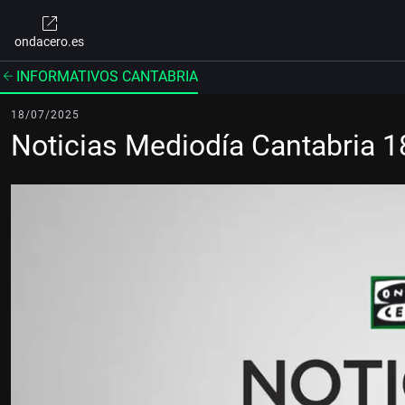
ondacero.es
INFORMATIVOS CANTABRIA
18/07/2025
Noticias Mediodía Cantabria 