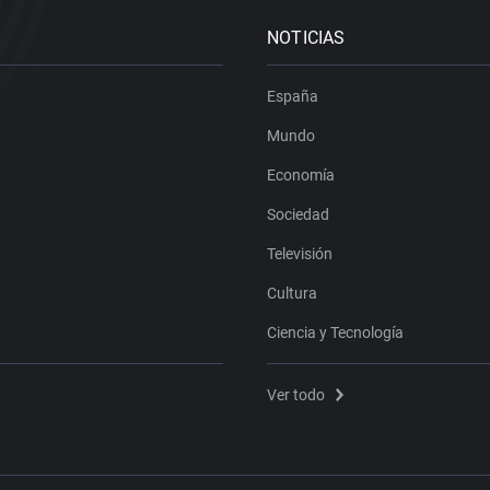
NOTICIAS
España
Mundo
Economía
Sociedad
Televisión
Cultura
Ciencia y Tecnología
Ver todo