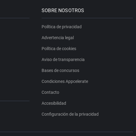
SOBRE NOSOTROS
Política de privacidad
Advertencia legal
Política de cookies
Aviso de transparencia
Bases de concursos
Condiciones Appcelerate
Contacto
Accesibilidad
Configuración de la privacidad