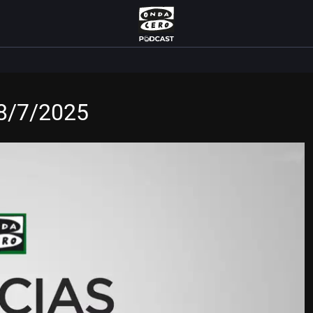
18/7/2025