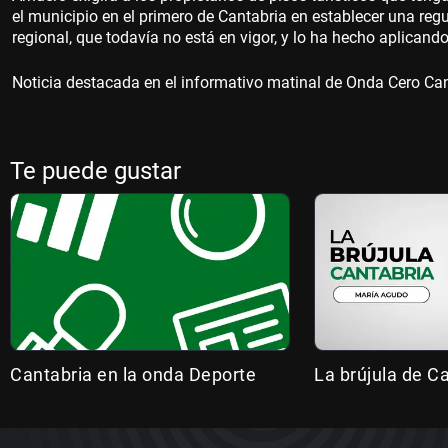
el municipio en el primero de Cantabria en establecer una reg
regional, que todavía no está en vigor, y lo ha hecho aplican
Noticia destacada en el informativo matinal de Onda Cero Ca
Te puede gustar
Cantabria en la onda Deporte
La brújula de C