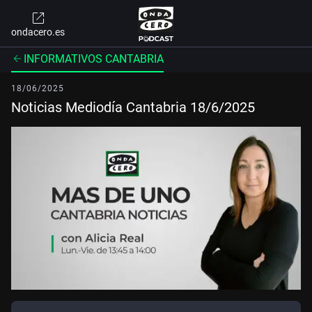
ondacero.es
INFORMATIVOS CANTABRIA
18/06/2025
Noticias Mediodía Cantabria 18/6/2025