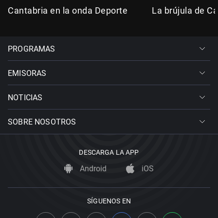
Cantabria en la onda Deporte
La brújula de Ca
PROGRAMAS
EMISORAS
NOTICIAS
SOBRE NOSOTROS
DESCARGA LA APP
Android
iOS
SÍGUENOS EN