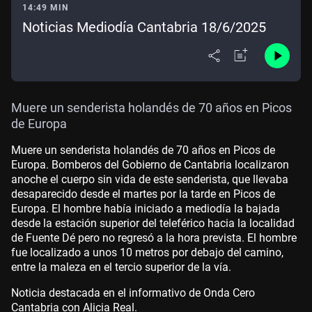
14:49 MIN
Noticias Mediodía Cantabria 18/6/2025
Muere un senderista holandés de 70 años en Picos
de Europa
Muere un senderista holandés de 70 años en Picos de
Europa. Bomberos del Gobierno de Cantabria localizaron
anoche el cuerpo sin vida de este senderista, que llevaba
desaparecido desde el martes por la tarde en Picos de
Europa. El hombre había iniciado a mediodía la bajada
desde la estación superior del teleférico hacia la localidad
de Fuente Dé pero no regresó a la hora prevista. El hombre
fue localizado a unos 10 metros por debajo del camino,
entre la maleza en el tercio superior de la vía.
Noticia destacada en el informativo de Onda Cero
Cantabria con Alicia Real.