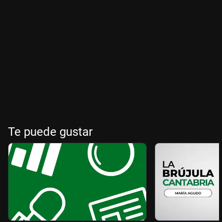
Te puede gustar