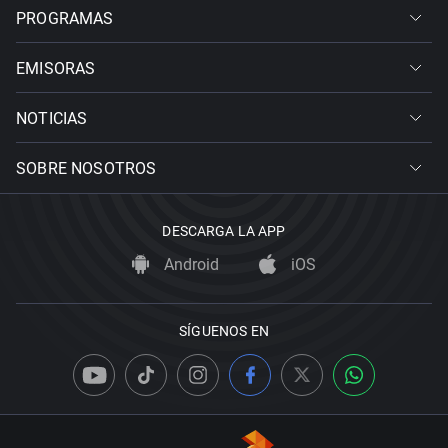
PROGRAMAS
EMISORAS
NOTICIAS
SOBRE NOSOTROS
DESCARGA LA APP
Android
iOS
SÍGUENOS EN