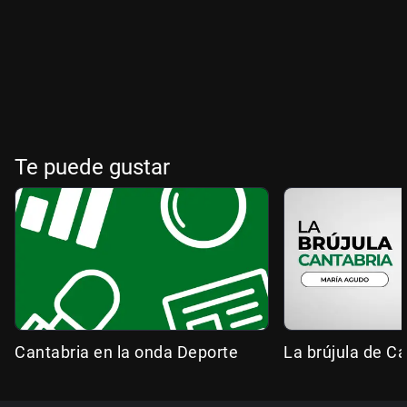
Te puede gustar
Cantabria en la onda Deporte
La brújula de Ca