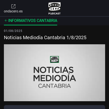
ondacero.es
INFORMATIVOS CANTABRIA
01/08/2025
Noticias Mediodía Cantabria 1/8/2025