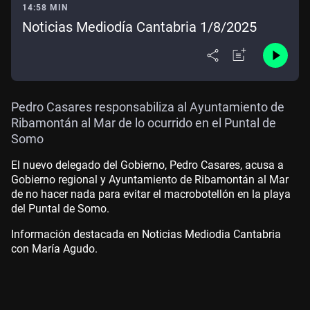
14:58 MIN
Noticias Mediodía Cantabria 1/8/2025
Pedro Casares responsabiliza al Ayuntamiento de
Ribamontán al Mar de lo ocurrido en el Puntal de
Somo
El nuevo delegado del Gobierno, Pedro Casares, acusa a
Gobierno regional y Ayuntamiento de Ribamontán al Mar
de no hacer nada para evitar el macrobotellón en la playa
del Puntal de Somo.
Información destacada en Noticias Mediodia Cantabria
con María Agudo.