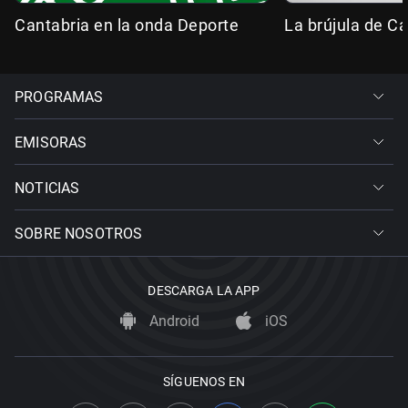
Cantabria en la onda Deporte
La brújula de Ca
PROGRAMAS
EMISORAS
NOTICIAS
SOBRE NOSOTROS
DESCARGA LA APP
Android
iOS
SÍGUENOS EN