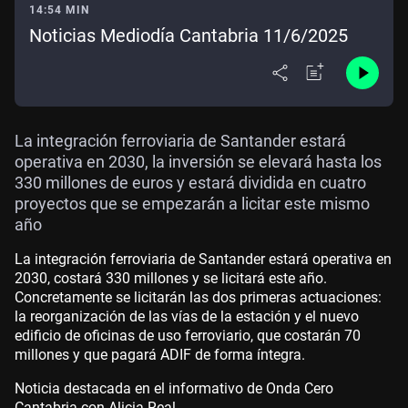
14:54 MIN
Noticias Mediodía Cantabria 11/6/2025
La integración ferroviaria de Santander estará
operativa en 2030, la inversión se elevará hasta los
330 millones de euros y estará dividida en cuatro
proyectos que se empezarán a licitar este mismo
año
La integración ferroviaria de Santander estará operativa en
2030, costará 330 millones y se licitará este año.
Concretamente se licitarán las dos primeras actuaciones:
la reorganización de las vías de la estación y el nuevo
edificio de oficinas de uso ferroviario, que costarán 70
millones y que pagará ADIF de forma íntegra.
Noticia destacada en el informativo de Onda Cero
Cantabria con Alicia Real.