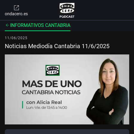
ondacero.es
INFORMATIVOS CANTABRIA
11/06/2025
Noticias Mediodía Cantabria 11/6/2025