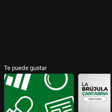
Te puede gustar