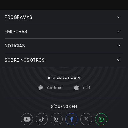
PROGRAMAS
EMISORAS
NOTICIAS
SOBRE NOSOTROS
DESCARGA LA APP
Android
iOS
SÍGUENOS EN