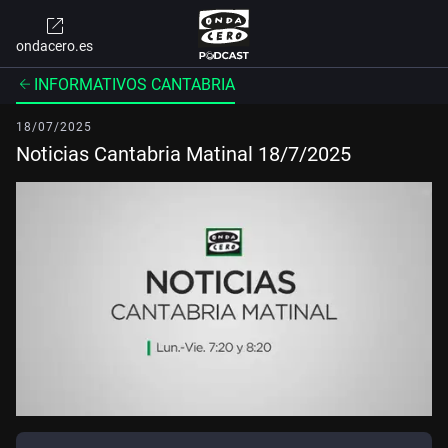
ondacero.es
INFORMATIVOS CANTABRIA
18/07/2025
Noticias Cantabria Matinal 18/7/2025