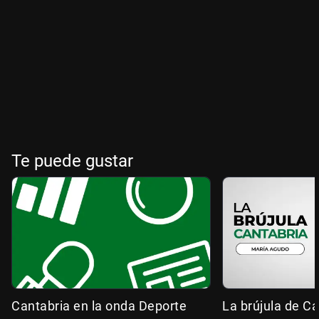
Te puede gustar
Cantabria en la onda Deporte
La brújula de Ca