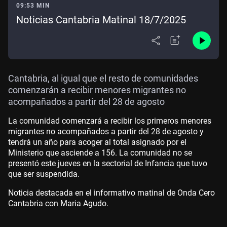
09:53 MIN
Noticias Cantabria Matinal 18/7/2025
Cantabria, al igual que el resto de comunidades
comenzarán a recibir menores migrantes no
acompañados a partir del 28 de agosto
La comunidad comenzará a recibir los primeros menores
migrantes no acompañados a partir del 28 de agosto y
tendrá un año para acoger al total asignado por el
Ministerio que asciende a 156. La comunidad no se
presentó este jueves en la sectorial de Infancia que tuvo
que ser suspendida.
Noticia destacada en el informativo matinal de Onda Cero
Cantabria con Maria Agudo.