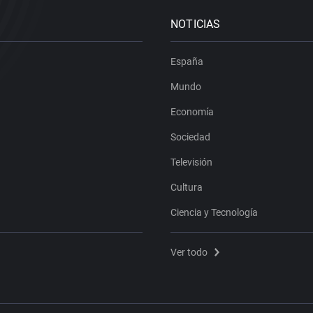
NOTICIAS
España
Mundo
Economía
Sociedad
Televisión
Cultura
Ciencia y Tecnología
Ver todo