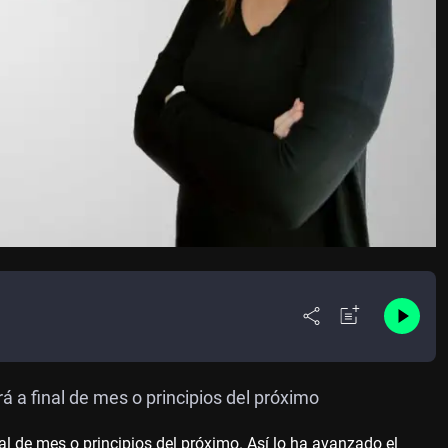
 a final de mes o principios del próximo
l de mes o principios del próximo. Así lo ha avanzado el