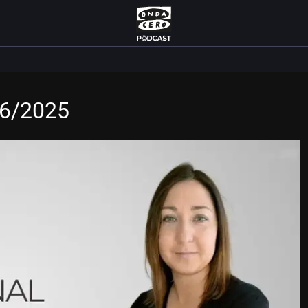
/6/2025