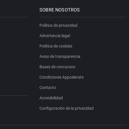
SOBRE NOSOTROS
Política de privacidad
Advertencia legal
Política de cookies
Aviso de transparencia
Bases de concursos
Condiciones Appcelerate
Contacto
Accesibilidad
Configuración de la privacidad