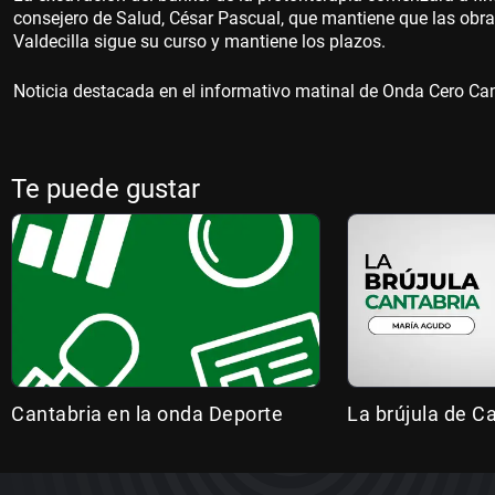
consejero de Salud, César Pascual, que mantiene que las obras
Valdecilla sigue su curso y mantiene los plazos.
Noticia destacada en el informativo matinal de Onda Cero Cant
Te puede gustar
Cantabria en la onda Deporte
La brújula de C