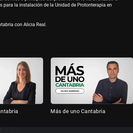
 para la instalación de la Unidad de Protonterapia en
abria con Alicia Real.
antabria
Más de uno Cantabria