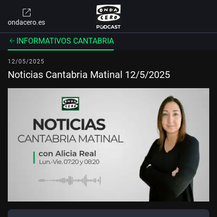
ondacero.es
INFORMATIVOS CANTABRIA
12/05/2025
Noticias Cantabria Matinal 12/5/2025