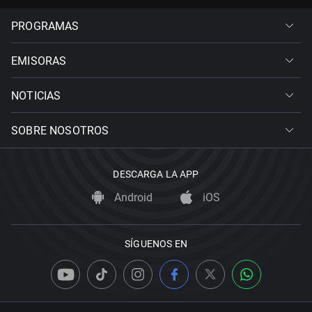
PROGRAMAS
EMISORAS
NOTICIAS
SOBRE NOSOTROS
DESCARGA LA APP
Android
iOS
SÍGUENOS EN