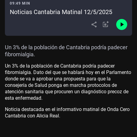
09:49 MIN
Noticias Cantabria Matinal 12/5/2025
Un 3% de la población de Cantabria podría padecer
fibromialgia.
Un 3% de la población de Cantabria podría padecer
fibromialgia. Dato del que se hablará hoy en el Parlamento
donde se va a aprobar una propuesta para que la
consejería de Salud ponga en marcha protocolos de
atención sanitaria que procuren un diagnóstico precoz de
esta enfermedad.
Noticia destacada en el informativo matinal de Onda Cero
Cantabria con Alicia Real.