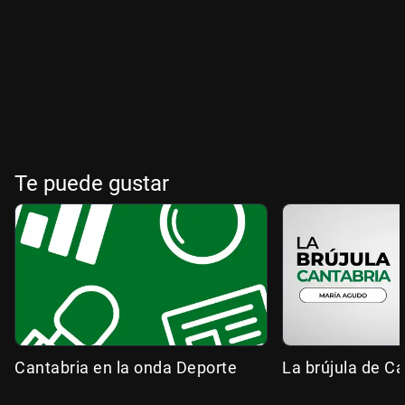
Te puede gustar
Cantabria en la onda Deporte
La brújula de Ca