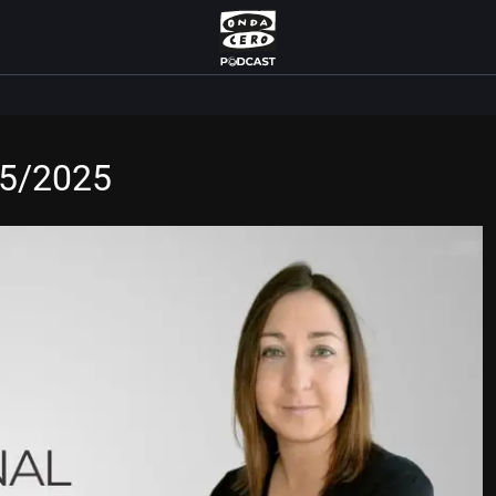
/5/2025