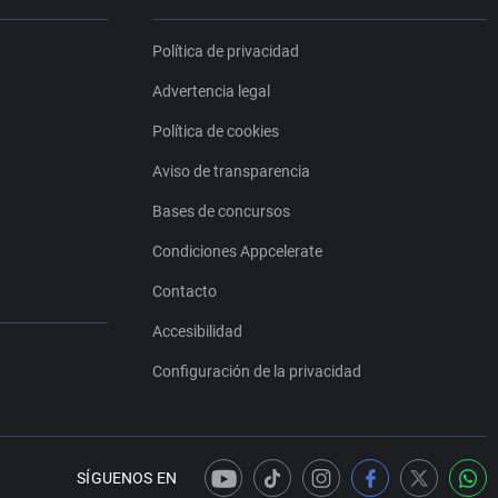
Política de privacidad
Advertencia legal
Política de cookies
Aviso de transparencia
Bases de concursos
Condiciones Appcelerate
Contacto
Accesibilidad
Configuración de la privacidad
SÍGUENOS EN