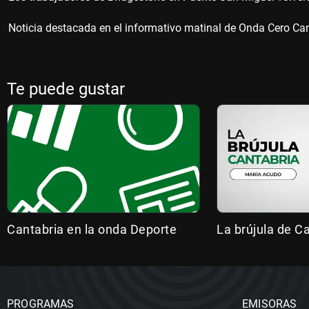
Noticia destacada en el informativo matinal de Onda Cero Cant
Te puede gustar
Cantabria en la onda Deporte
La brújula de C
PROGRAMAS
EMISORAS