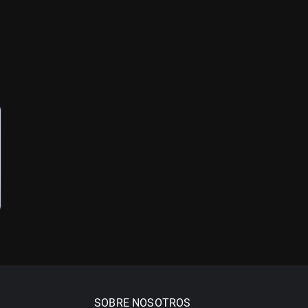
SOBRE NOSOTROS