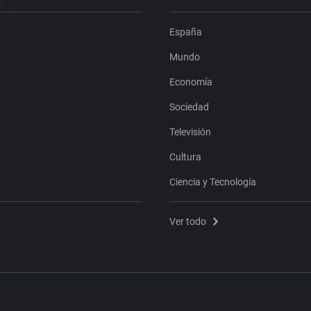
España
Mundo
Economía
Sociedad
Televisión
Cultura
Ciencia y Tecnología
Ver todo