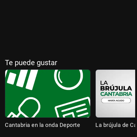
Te puede gustar
Cantabria en la onda Deporte
La brújula de Ca