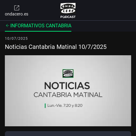
ondacero.es
INFORMATIVOS CANTABRIA
10/07/2025
Noticias Cantabria Matinal 10/7/2025