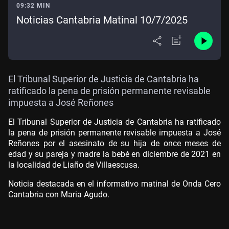
09:32 MIN
Noticias Cantabria Matinal 10/7/2025
El Tribunal Superior de Justicia de Cantabria ha
ratificado la pena de prisión permanente revisable
impuesta a José Reñones
El Tribunal Superior de Justicia de Cantabria ha ratificado
la pena de prisión permanente revisable impuesta a José
Reñones por el asesinato de su hija de once meses de
edad y su pareja y madre la bebé en diciembre de 2021 en
la localidad de Liaño de Villaescusa.
Noticia destacada en el informativo matinal de Onda Cero
Cantabria con Maria Agudo.