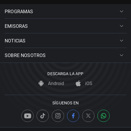
PROGRAMAS
EMISORAS
NOTICIAS
SOBRE NOSOTROS
DESCARGA LA APP
Android
iOS
SÍGUENOS EN