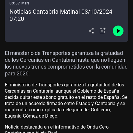
09:57 MIN
Noticias Cantabria Matinal 03/10/2024
07:20
El ministerio de Transportes garantiza la gratuidad
de los Cercanías en Cantabria hasta que no lleguen
los nuevos trenes comprometidos con la comunidad
para 2026.
El ministerio de Transportes garantiza la gratuidad de los
Cercanías en Cantabria, aunque el Gobierno de España
decida quitar este abono gratuito en el resto de España. Se
trata de un acuerdo firmado entre Estado y Cantabria y se
mantendrá como explica la delegada del Gobierno,
Eugenia Gómez de Diego.
Noticia destacada en el informativo de Onda Cero