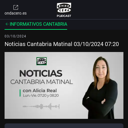
ondacero.es
INFORMATIVOS CANTABRIA
03/10/2024
Noticias Cantabria Matinal 03/10/2024 07:20