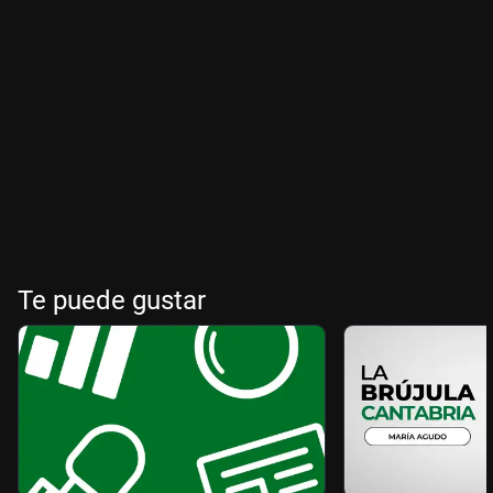
Te puede gustar