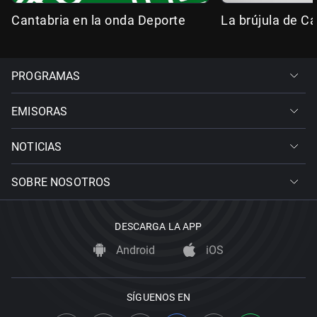
Cantabria en la onda Deporte
La brújula de Ca
PROGRAMAS
EMISORAS
NOTICIAS
SOBRE NOSOTROS
DESCARGA LA APP
Android
iOS
SÍGUENOS EN