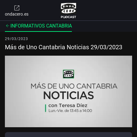
ondacero.es
INFORMATIVOS CANTABRIA
29/03/2023
Más de Uno Cantabria Noticias 29/03/2023