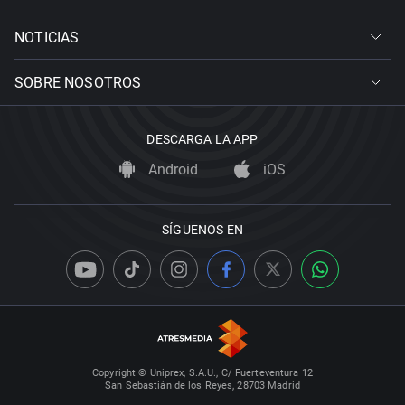
NOTICIAS
SOBRE NOSOTROS
DESCARGA LA APP
Android
iOS
SÍGUENOS EN
Copyright © Uniprex, S.A.U., C/ Fuerteventura 12
San Sebastián de los Reyes, 28703 Madrid