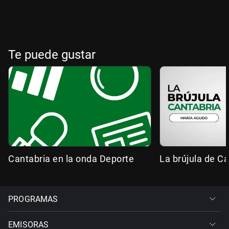
Te puede gustar
Cantabria en la onda Deporte
La brújula de Ca
PROGRAMAS
EMISORAS