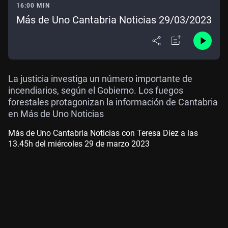
16:00 MIN
Más de Uno Cantabria Noticias 29/03/2023
La justicia investiga un número importante de
incendiarios, según el Gobierno. Los fuegos
forestales protagonizan la información de Cantabria
en Más de Uno Noticias
Más de Uno Cantabria Noticias con Teresa Díez a las
13.45h del miércoles 29 de marzo 2023