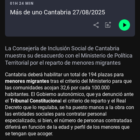
01H 24 MIN
Más de uno Cantabria 27/08/2025
La Consejería de Inclusión Social de Cantabria
muestra su desacuerdo con el Ministerio de Política
Territorial por el reparto de menores migrantes
Cantabria deberá habilitar un total de 194 plazas para
menores migrantes
tras el criterio del Ministerio para que
las comunidades acojan 32,6 por cada 100.000
habitantes. El Gobierno autonómico, que ya denunció ante
el
Tribunal Constituciona
l el criterio de reparto y el Real
Decreto que lo regulaba, se ha puesto manos a la obra con
las entidades sociales para contratar personal
especializado, si bien, el número de personas contratadas
diferirá en función de la edad y perfil de los menores que
se tengan que acoger.