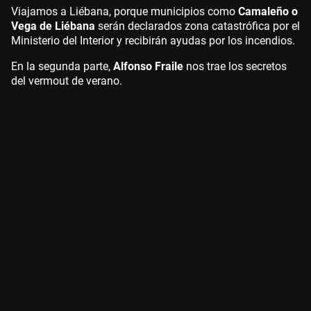
Viajamos a Liébana, porque municipios como
Camaleño o
Vega de Liébana
serán declarados zona catastrófica por el
Ministerio del Interior y recibirán ayudas por los incendios.
En la segunda parte,
Alfonso Fraile
nos trae los secretos
del vermout de verano.