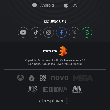
Android
iOS
SÍGUENOS EN
Copyright © Uniprex, S.A.U., C/ Fuerteventura 12
San Sebastián de los Reyes, 28703 Madrid