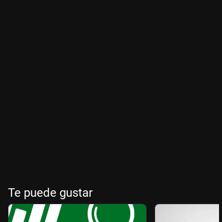
Te puede gustar