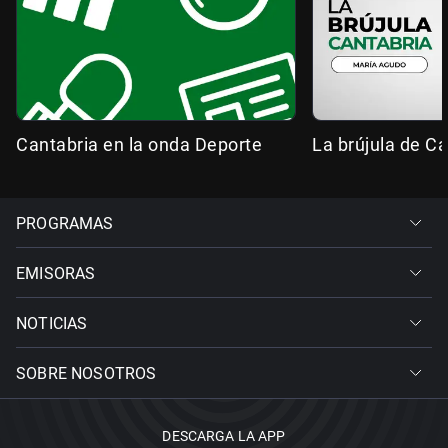
Cantabria en la onda Deporte
La brújula de Ca
PROGRAMAS
EMISORAS
NOTICIAS
SOBRE NOSOTROS
DESCARGA LA APP