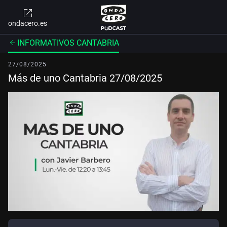
ondacero.es
INFORMATIVOS CANTABRIA
27/08/2025
Más de uno Cantabria 27/08/2025