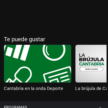
Te puede gustar
Cantabria en la onda Deporte
La brújula de Ca
PROGRAMAS