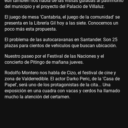
edil también nos habla de las visitas guiadas al patrimonio
del municipio y el proyecto del Palacio de Villaluz.
El juego de mesa 'Cantabria, el juego de la comunidad' se
presenta en la Librería Gil hoy a las siete. Conocemos un
poco más esta propuesta.
El problema de las autocaravanas en Santander. Son 25
plazas para cientos de vehículos que buscan ubicación.
Nuestro paseo por el Festival de las Naciones y el
concierto de Pitingo de mañana jueves.
Rodolfo Montero nos habla de Cizo, el festival de cine y
zona de Valderredible. El actor Darko Peric, de la 'Casa de
Papel', será uno de los protagonistas de la cita... Una
exposición en una cuadra con vacas y cerdos ha llamado
mucho la atención del certamen.