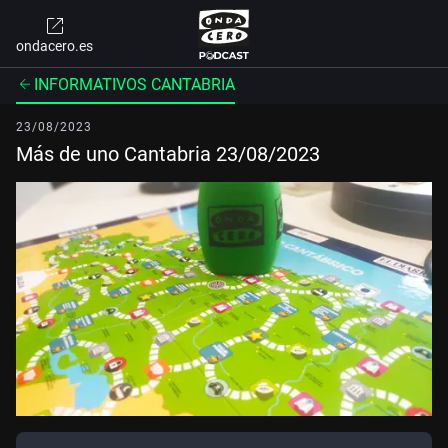
ondacero.es
INFORMATIVOS CANTABRIA
23/08/2023
Más de uno Cantabria 23/08/2023