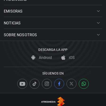
EMISORAS
NOTICIAS
SOBRE NOSOTROS
DESCARGA LA APP
Android
iOS
SÍGUENOS EN