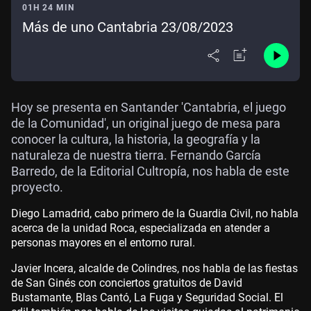
01H 24 MIN
Más de uno Cantabria 23/08/2023
Hoy se presenta en Santander 'Cantabria, el juego
de la Comunidad', un original juego de mesa para
conocer la cultura, la historia, la geografía y la
naturaleza de nuestra tierra. Fernando García
Barredo, de la Editorial Cultropía, nos habla de este
proyecto.
Diego Lamadrid, cabo primero de la Guardia Civil, no habla
acerca de la unidad Roca, especializada en atender a
personas mayores en el entorno rural.
Javier Incera, alcalde de Colindres, nos habla de las fiestas
de San Ginés con conciertos gratuitos de David
Bustamante, Blas Cantó, La Fuga y Seguridad Social. El