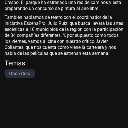
Crespo. El parque ha estrenado una red de caminos y está
preparando un concurso de pintura al aire libre.
También hablamos de teatro con el coordinador de la
iniciativa EscenaPro, Julio Ruiz, que busca llevará las artes
escénicas a 10 municipios de la región con la participación
de 34 compañías diferentes. Y, por supuesto como todos
los viernes, vamos al cine con nuestro crítico Javier
Collantes, que nos cuenta cómo viene la cartelera y nos
habla de las películas que se estrenan esta semana.
Temas
Onda Cero