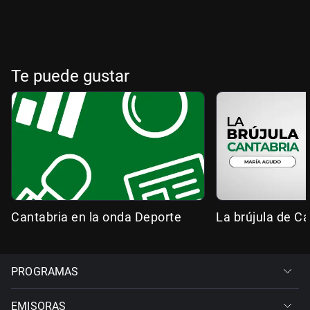
Te puede gustar
Cantabria en la onda Deporte
La brújula de Ca
PROGRAMAS
EMISORAS