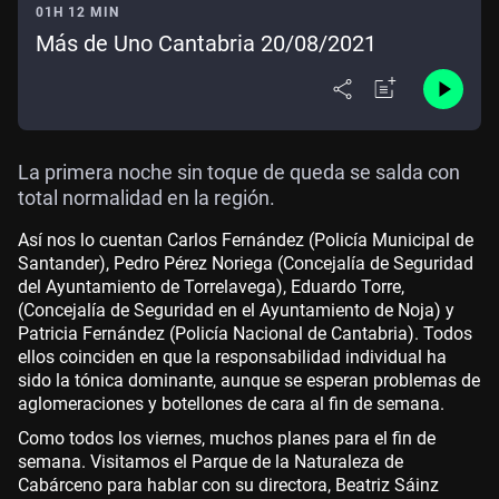
01H 12 MIN
Más de Uno Cantabria 20/08/2021
La primera noche sin toque de queda se salda con
total normalidad en la región.
Así nos lo cuentan Carlos Fernández (Policía Municipal de
Santander), Pedro Pérez Noriega (Concejalía de Seguridad
del Ayuntamiento de Torrelavega), Eduardo Torre,
(Concejalía de Seguridad en el Ayuntamiento de Noja) y
Patricia Fernández (Policía Nacional de Cantabria). Todos
ellos coinciden en que la responsabilidad individual ha
sido la tónica dominante, aunque se esperan problemas de
aglomeraciones y botellones de cara al fin de semana.
Como todos los viernes, muchos planes para el fin de
semana. Visitamos el Parque de la Naturaleza de
Cabárceno para hablar con su directora, Beatriz Sáinz