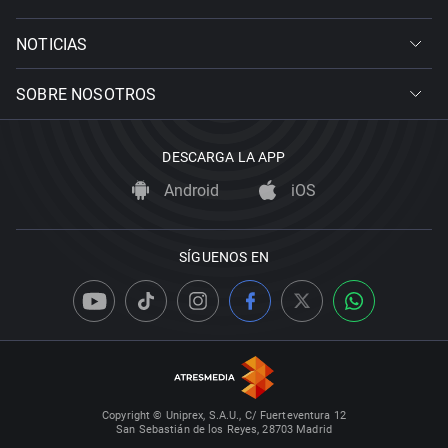
NOTICIAS
SOBRE NOSOTROS
DESCARGA LA APP
Android
iOS
SÍGUENOS EN
Copyright © Uniprex, S.A.U., C/ Fuerteventura 12
San Sebastián de los Reyes, 28703 Madrid