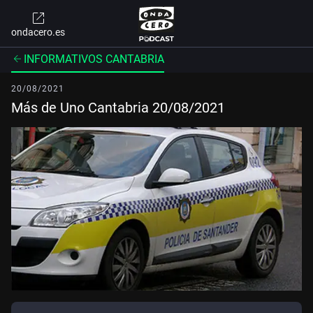
ondacero.es
INFORMATIVOS CANTABRIA
20/08/2021
Más de Uno Cantabria 20/08/2021