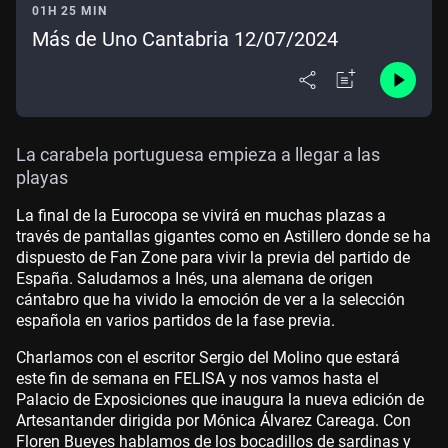
01H 25 MIN
Más de Uno Cantabria 12/07/2024
La carabela portuguesa empieza a llegar a las
playas
La final de la Eurocopa se vivirá en muchas plazas a
través de pantallas gigantes como en Astillero donde se ha
dispuesto de Fan Zone para vivir la previa del partido de
España. Saludamos a Inés, una alemana de origen
cántabro que ha vivido la emoción de ver a la selección
española en varios partidos de la fase previa.
Charlamos con el escritor Sergio del Molino que estará
este fin de semana en FELISA y nos vamos hasta el
Palacio de Exposiciones que inaugura la nueva edición de
Artesantander dirigida por Mónica Álvarez Careaga. Con
Floren Bueyes hablamos de los bocadillos de sardinas y