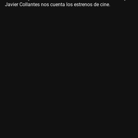
Javier Collantes nos cuenta los estrenos de cine.