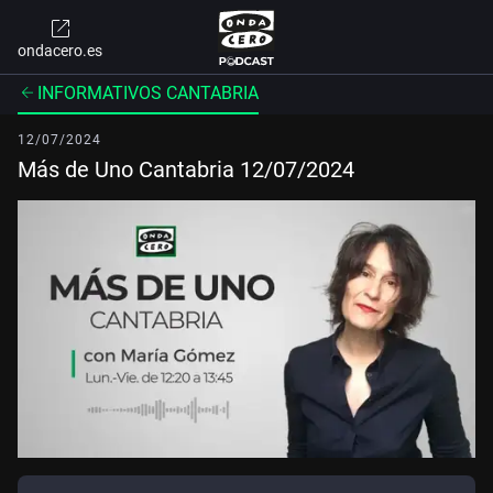
ondacero.es
INFORMATIVOS CANTABRIA
12/07/2024
Más de Uno Cantabria 12/07/2024