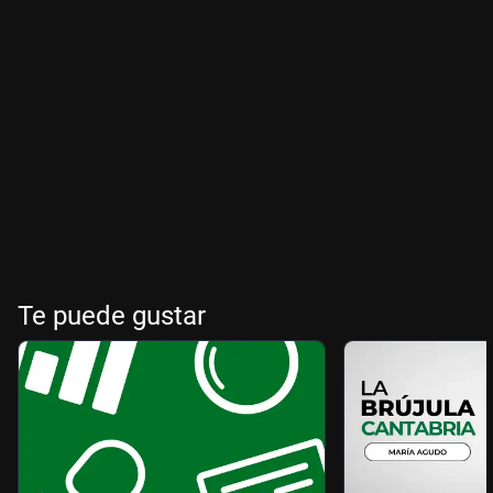
Te puede gustar