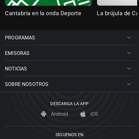
Cantabria en la onda Deporte
La brújula de Ca
PROGRAMAS
EMISORAS
NOTICIAS
SOBRE NOSOTROS
DESCARGA LA APP
Android
iOS
SÍGUENOS EN