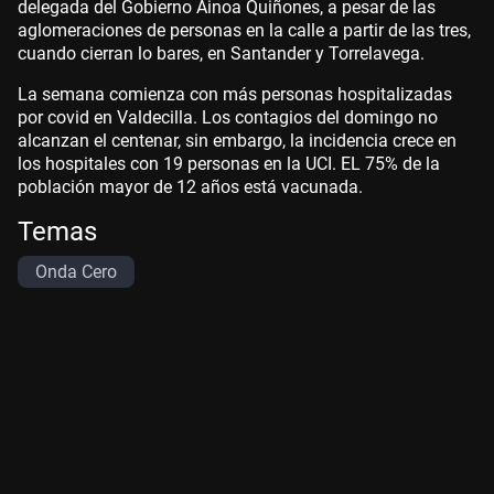
delegada del Gobierno Ainoa Quiñones, a pesar de las
aglomeraciones de personas en la calle a partir de las tres,
cuando cierran lo bares, en Santander y Torrelavega.
La semana comienza con más personas hospitalizadas
por covid en Valdecilla. Los contagios del domingo no
alcanzan el centenar, sin embargo, la incidencia crece en
los hospitales con 19 personas en la UCI. EL 75% de la
población mayor de 12 años está vacunada.
Temas
Onda Cero