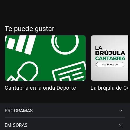
Te puede gustar
Cantabria en la onda Deporte
La brújula de Ca
PROGRAMAS
EMISORAS