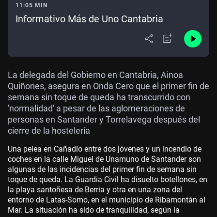
11:05 MIN
Informativo Más de Uno Cantabria
La delegada del Gobierno en Cantabria, Ainoa
Quiñones, asegura en Onda Cero que el primer fin de
semana sin toque de queda ha transcurrido con
'normalidad' a pesar de las aglomeraciones de
personas en Santander y Torrelavega después del
cierre de la hostelería
Una pelea en Cañadío entre dos jóvenes y un incendio de
coches en la calle Miguel de Unamuno de Santander son
algunas de las incidencias del primer fin de semana sin
toque de queda. La Guardia Civil ha disuelto botellones, en
la playa santoñesa de Berria y otra en una zona del
entorno de Latas-Somo, en el municipio de Ribamontán al
Mar. La situación ha sido de tranquilidad, según la