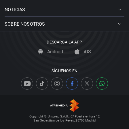
NOTICIAS
SOBRE NOSOTROS
DESCARGA LA APP
Android
iOS
SÍGUENOS EN
Copyright © Uniprex, S.A.U., C/ Fuerteventura 12
San Sebastián de los Reyes, 28703 Madrid