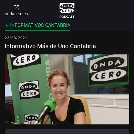
ondacero.es
INFORMATIVOS CANTABRIA
23/08/2021
Informativo Más de Uno Cantabria