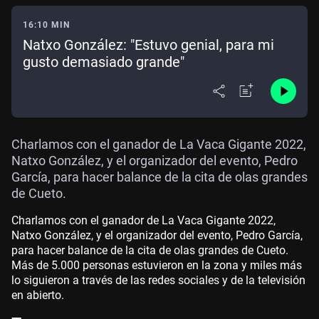
16:10 MIN
Natxo González: "Estuvo genial, para mi
gusto demasiado grande"
Charlamos con el ganador de La Vaca Gigante 2022,
Natxo González, y el organizador del evento, Pedro
García, para hacer balance de la cita de olas grandes
de Cueto.
Charlamos con el ganador de La Vaca Gigante 2022,
Natxo González, y el organizador del evento, Pedro García,
para hacer balance de la cita de olas grandes de Cueto.
Más de 5.000 personas estuvieron en la zona y miles más
lo siguieron a través de las redes sociales y de la televisión
en abierto.