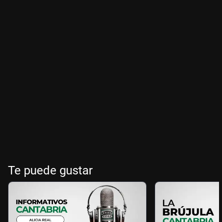
Te puede gustar