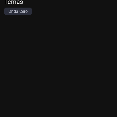
Temas
Onda Cero