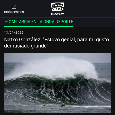
ondacero.es
CANTABRIA EN LA ONDA DEPORTE
13/01/2022
Natxo González: "Estuvo genial, para mi gusto
demasiado grande"