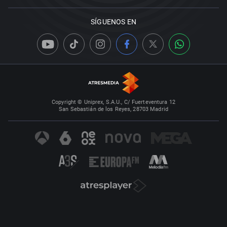
SÍGUENOS EN
Copyright © Uniprex, S.A.U., C/ Fuerteventura 12
San Sebastián de los Reyes, 28703 Madrid