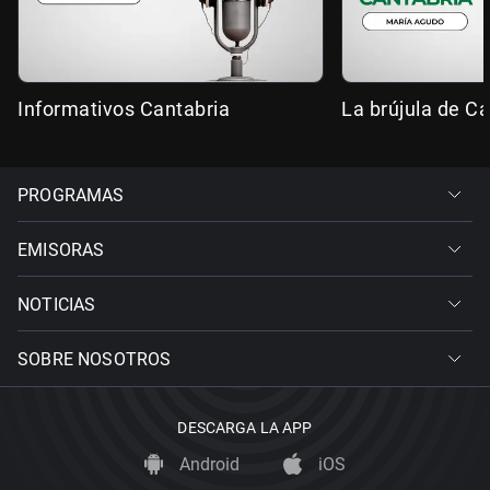
Informativos Cantabria
La brújula de Ca
PROGRAMAS
EMISORAS
NOTICIAS
SOBRE NOSOTROS
DESCARGA LA APP
Android
iOS