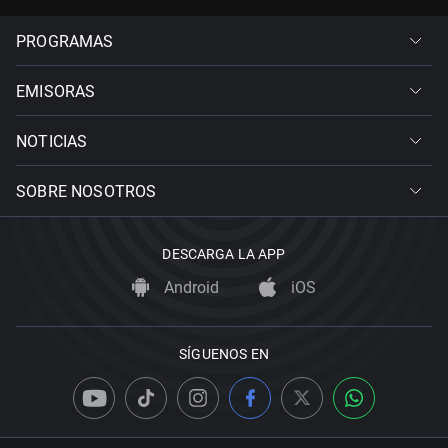
PROGRAMAS
EMISORAS
NOTICIAS
SOBRE NOSOTROS
DESCARGA LA APP
Android
iOS
SÍGUENOS EN