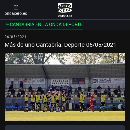
ondacero.es
CANTABRIA EN LA ONDA DEPORTE
06/05/2021
Más de uno Cantabria. Deporte 06/05/2021