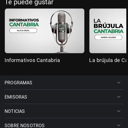
Te puede gustar
Informativos Cantabria
La brújula de Ca
PROGRAMAS
EMISORAS
NOTICIAS
SOBRE NOSOTROS