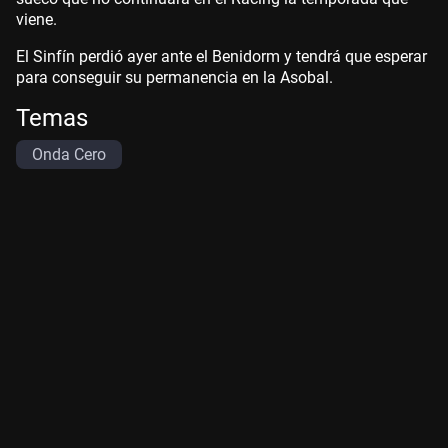
viene.
El Sinfín perdió ayer ante el Benidorm y tendrá que esperar
para conseguir su permanencia en la Asobal.
Temas
Onda Cero