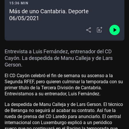
15:36 MIN
Más de uno Cantabria. Deporte
06/05/2021
Entrevista a Luis Fernández, entrenador del CD
Cayón. La despedida de Manu Calleja y de Lars
Gerson.
El CD Cayón celebró el fin de semana su ascenso a la
Segunda RFEF, pero quieren culminar la temporada con su
primer título de la Tercera División de Cantabria.
Entrevistamos a su entrenador, Luis Fernández.
La despedida de Manu Calleja y de Lars Gerson. El técnico
de Beranga no seguirá al acabar su contrato. Así fue la
rueda de prensa del CD Laredo para anunciarlo. El central
internacional con Luxemburgo explicó a un periódico
sueco que no continuará en el Racing la temporada que