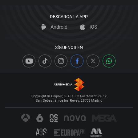
DESCARGA LA APP
Android
iOS
SÍGUENOS EN
Copyright © Uniprex, S.A.U., C/ Fuerteventura 12
San Sebastián de los Reyes, 28703 Madrid