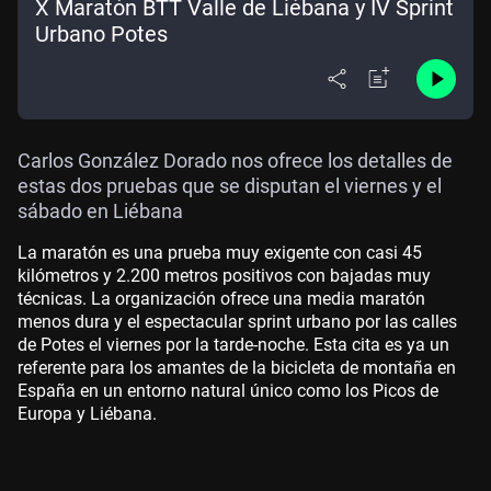
X Maratón BTT Valle de Liébana y IV Sprint
Urbano Potes
Carlos González Dorado nos ofrece los detalles de
estas dos pruebas que se disputan el viernes y el
sábado en Liébana
La maratón es una prueba muy exigente con casi 45
kilómetros y 2.200 metros positivos con bajadas muy
técnicas. La organización ofrece una media maratón
menos dura y el espectacular sprint urbano por las calles
de Potes el viernes por la tarde-noche. Esta cita es ya un
referente para los amantes de la bicicleta de montaña en
España en un entorno natural único como los Picos de
Europa y Liébana.