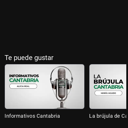
Te puede gustar
Informativos Cantabria
La brújula de Ca