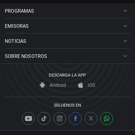
PROGRAMAS
EMISORAS
NOTICIAS
SOBRE NOSOTROS
DESCARGA LA APP
Android
iOS
SÍGUENOS EN