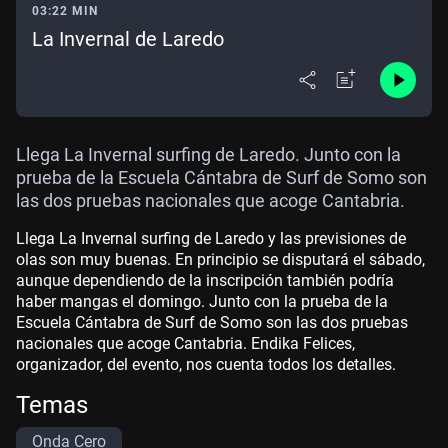
03:22 MIN
La Invernal de Laredo
Llega La Invernal surfing de Laredo. Junto con la
prueba de la Escuela Cántabra de Surf de Somo son
las dos pruebas nacionales que acoge Cantabria.
Llega La Invernal surfing de Laredo y las previsiones de
olas son muy buenas. En principio se disputará el sábado,
aunque dependiendo de la inscripción también podría
haber mangas el domingo. Junto con la prueba de la
Escuela Cántabra de Surf de Somo son las dos pruebas
nacionales que acoge Cantabria. Endika Felices,
organizador, del evento, nos cuenta todos los detalles.
Temas
Onda Cero