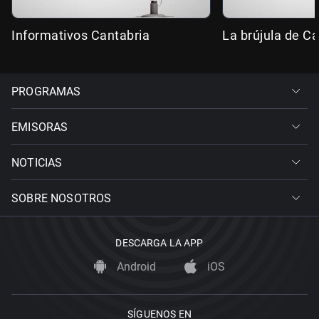
Informativos Cantabria
La brújula de Ca
PROGRAMAS
EMISORAS
NOTICIAS
SOBRE NOSOTROS
DESCARGA LA APP
Android
iOS
SÍGUENOS EN