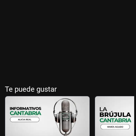
Te puede gustar