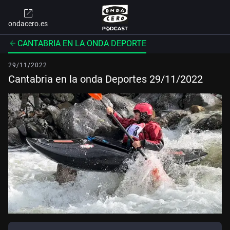
ondacero.es
CANTABRIA EN LA ONDA DEPORTE
29/11/2022
Cantabria en la onda Deportes 29/11/2022