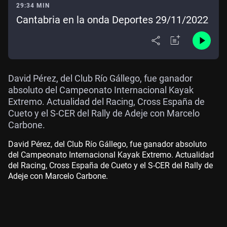
29:34 MIN
Cantabria en la onda Deportes 29/11/2022
David Pérez, del Club Río Gállego, fue ganador
absoluto del Campeonato Internacional Kayak
Extremo. Actualidad del Racing, Cross España de
Cueto y el S-CER del Rally de Adeje con Marcelo
Carbone.
David Pérez, del Club Río Gállego, fue ganador absoluto
del Campeonato Internacional Kayak Extremo. Actualidad
del Racing, Cross España de Cueto y el S-CER del Rally de
Adeje con Marcelo Carbone.