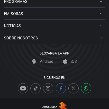
PROGRAMAS
EMISORAS
NOTICIAS
SOBRE NOSOTROS
DESCARGA LA APP
Android
iOS
SÍGUENOS EN