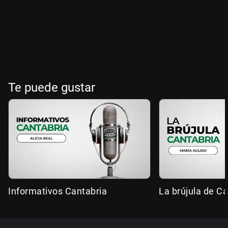
Te puede gustar
Informativos Cantabria
La brújula de Ca