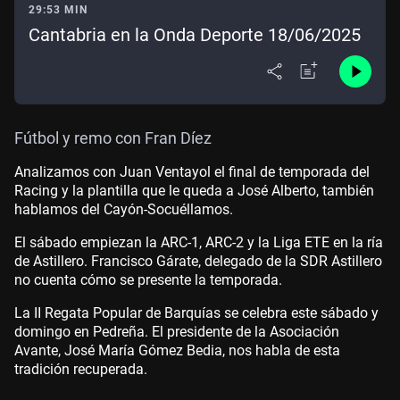
29:53 MIN
Cantabria en la Onda Deporte 18/06/2025
Fútbol y remo con Fran Díez
Analizamos con Juan Ventayol el final de temporada del
Racing y la plantilla que le queda a José Alberto, también
hablamos del Cayón-Socuéllamos.
El sábado empiezan la ARC-1, ARC-2 y la Liga ETE en la ría
de Astillero. Francisco Gárate, delegado de la SDR Astillero
no cuenta cómo se presente la temporada.
La II Regata Popular de Barquías se celebra este sábado y
domingo en Pedreña. El presidente de la Asociación
Avante, José María Gómez Bedia, nos habla de esta
tradición recuperada.