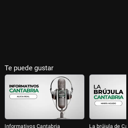
Te puede gustar
Informativos Cantabria
La brújula de Ca