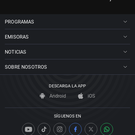
PROGRAMAS
EMISORAS
NOTICIAS
SOBRE NOSOTROS
DESCARGA LA APP
Android
iOS
SÍGUENOS EN