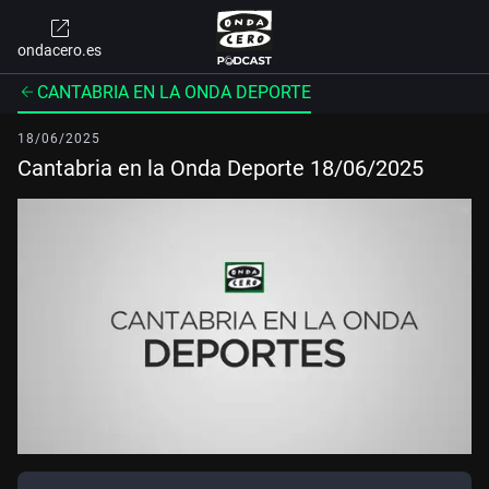
ondacero.es
CANTABRIA EN LA ONDA DEPORTE
18/06/2025
Cantabria en la Onda Deporte 18/06/2025