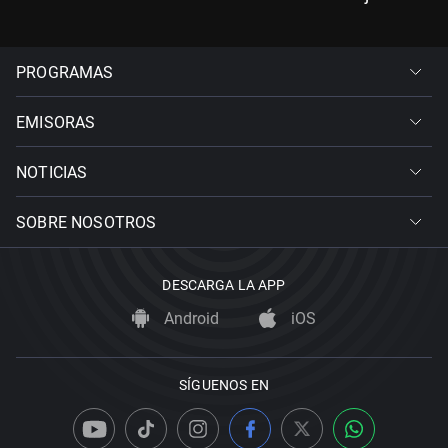
PROGRAMAS
EMISORAS
NOTICIAS
SOBRE NOSOTROS
DESCARGA LA APP
Android
iOS
SÍGUENOS EN