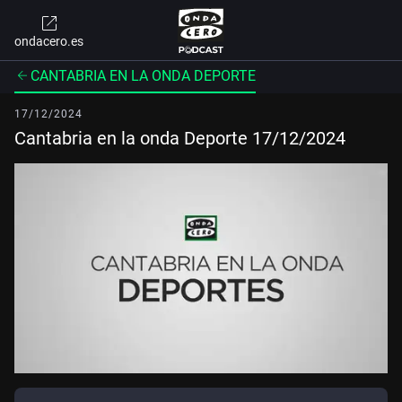
ondacero.es
CANTABRIA EN LA ONDA DEPORTE
17/12/2024
Cantabria en la onda Deporte 17/12/2024