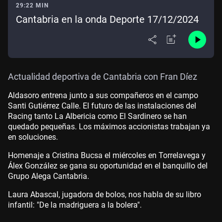
29:22 MIN
Cantabria en la onda Deporte 17/12/2024
Actualidad deportiva de Cantabria con Fran Díez
Aldasoro entrena junto a sus compañeros en el campo
Santi Gutiérrez Calle. El futuro de las instalaciones del
Racing tanto La Albericia como El Sardinero se han
quedado pequeñas. Los máximos accionistas trabajan ya
en soluciones.
Homenaje a Cristina Bucsa el miércoles en Torrelavega y
Álex González se gana su oportunidad en el banquillo del
Grupo Alega Cantabria.
Laura Abascal, jugadora de bolos, nos habla de su libro
infantil: "De la madriguera a la bolera".