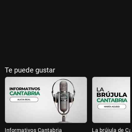
Te puede gustar
Informativos Cantabria
La brújula de Ca