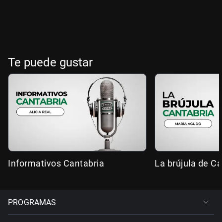
Te puede gustar
Informativos Cantabria
La brújula de Ca
PROGRAMAS