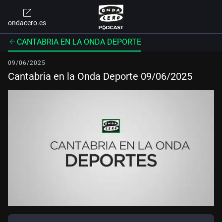
ondacero.es
CANTABRIA EN LA ONDA DEPORTE
09/06/2025
Cantabria en la Onda Deporte 09/06/2025