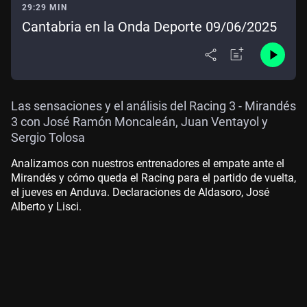
29:29 MIN
Cantabria en la Onda Deporte 09/06/2025
Las sensaciones y el análisis del Racing 3 - Mirandés
3 con José Ramón Moncaleán, Juan Ventayol y
Sergio Tolosa
Analizamos con nuestros entrenadores el empate ante el
Mirandés y cómo queda el Racing para el partido de vuelta,
el jueves en Anduva. Declaraciones de Aldasoro, José
Alberto y Lisci.