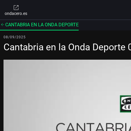
ondacero.es
CANTABRIA EN LA ONDA DEPORTE
08/09/2025
Cantabria en la Onda Deporte