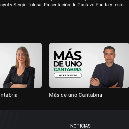
yol y Sergio Tolosa. Presentación de Gustavo Puerta y resto
antabria
Más de uno Cantabria
NOTICIAS