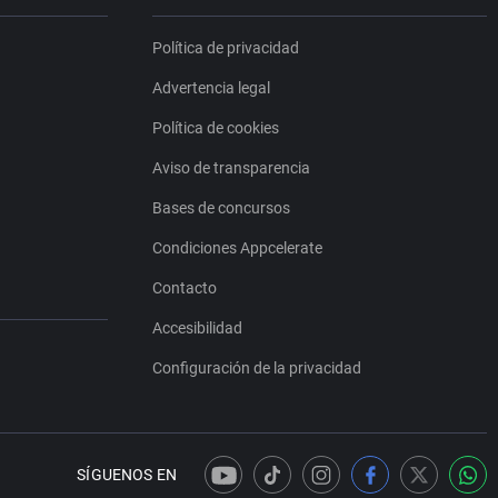
Política de privacidad
Advertencia legal
Política de cookies
Aviso de transparencia
Bases de concursos
Condiciones Appcelerate
Contacto
Accesibilidad
Configuración de la privacidad
SÍGUENOS EN