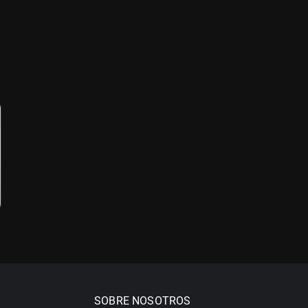
SOBRE NOSOTROS