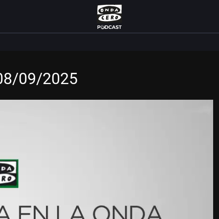
 08/09/2025