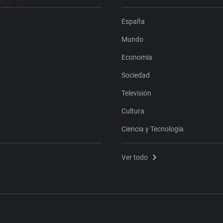
España
Mundo
Economía
Sociedad
Televisión
Cultura
Ciencia y Tecnología
Ver todo