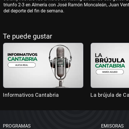
triunfo 2-3 en Almería con José Ramón Moncaleán, Juan Venta
del deporte del fin de semana.
Te puede gustar
Informativos Cantabria
La brújula de C
PROGRAMAS
EMISORAS