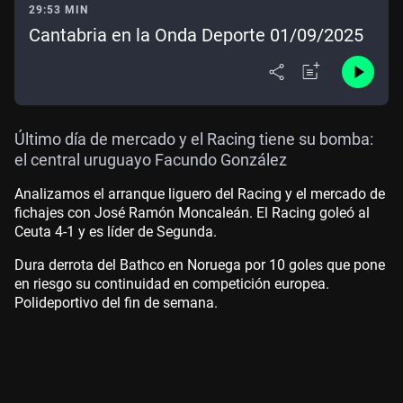
29:53 MIN
Cantabria en la Onda Deporte 01/09/2025
Último día de mercado y el Racing tiene su bomba:
el central uruguayo Facundo González
Analizamos el arranque liguero del Racing y el mercado de
fichajes con José Ramón Moncaleán. El Racing goleó al
Ceuta 4-1 y es líder de Segunda.
Dura derrota del Bathco en Noruega por 10 goles que pone
en riesgo su continuidad en competición europea.
Polideportivo del fin de semana.