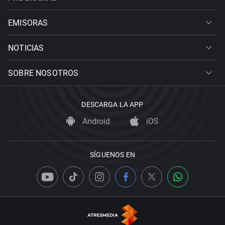
EMISORAS
NOTICIAS
SOBRE NOSOTROS
DESCARGA LA APP
Android
iOS
SÍGUENOS EN