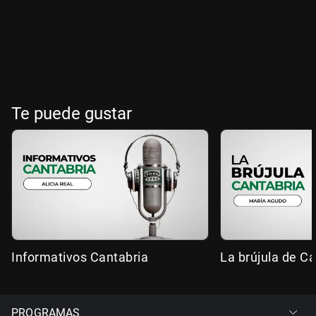
Te puede gustar
Informativos Cantabria
La brújula de Ca
PROGRAMAS