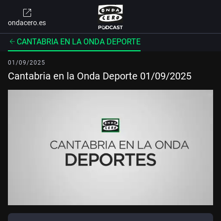
ondacero.es
CANTABRIA EN LA ONDA DEPORTE
01/09/2025
Cantabria en la Onda Deporte 01/09/2025