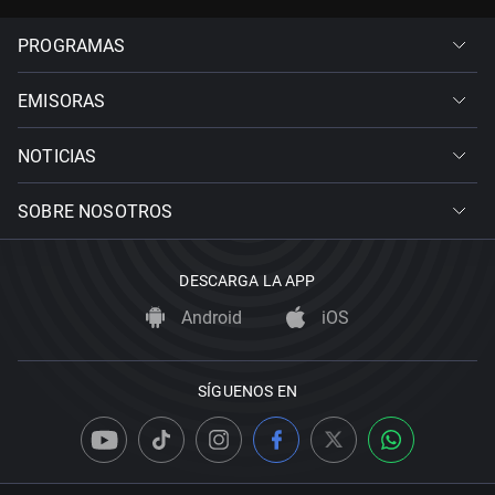
PROGRAMAS
EMISORAS
NOTICIAS
SOBRE NOSOTROS
DESCARGA LA APP
Android
iOS
SÍGUENOS EN