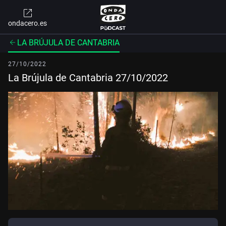
ondacero.es
LA BRÚJULA DE CANTABRIA
27/10/2022
La Brújula de Cantabria 27/10/2022