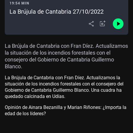
19:54 MIN
La Brújula de Cantabria 27/10/2022
La Brújula de Cantabria con Fran Díez. Actualizamos
la situación de los incendios forestales con el
consejero del Gobierno de Cantabria Guillermo
Blanco.
La Brújula de Cantabria con Fran Díez. Actualizamos la
situación de los incendios forestales con el consejero del
Gobierno de Cantabria Guillermo Blanco. Una cuadra ha
quedado calcinada en Udías.
Opinión de Ainara Bezanilla y Marian Riñones: ¿Importa la
edad de los líderes?