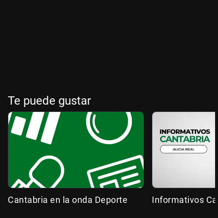
Te puede gustar
Cantabria en la onda Deporte
Informativos Ca