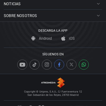
NOTICIAS
SOBRE NOSOTROS
DESCARGA LA APP
Android
iOS
SÍGUENOS EN
Copyright © Uniprex, S.A.U., C/ Fuerteventura 12
San Sebastián de los Reyes, 28703 Madrid