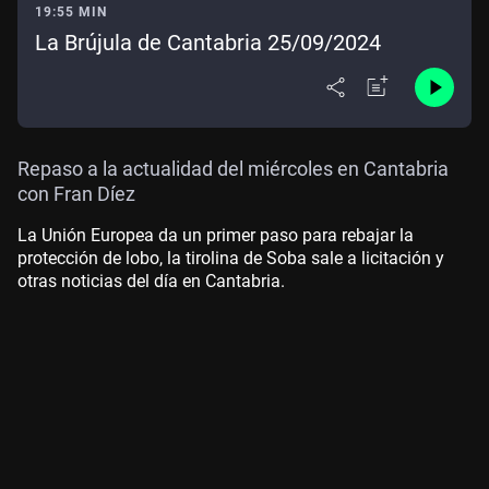
19:55 MIN
La Brújula de Cantabria 25/09/2024
Repaso a la actualidad del miércoles en Cantabria
con Fran Díez
La Unión Europea da un primer paso para rebajar la
protección de lobo, la tirolina de Soba sale a licitación y
otras noticias del día en Cantabria.