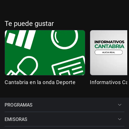
Te puede gustar
Cantabria en la onda Deporte
Informativos Ca
PROGRAMAS
EMISORAS