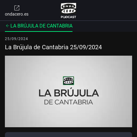
ondacero.es
LA BRÚJULA DE CANTABRIA
25/09/2024
La Brújula de Cantabria 25/09/2024